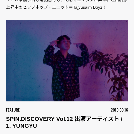
上昇中のヒップホップ・ユニット＝Tajyusaim Boyz！
FEATURE
2019.09.16
SPIN.DISCOVERY Vol.12 出演アーティスト /
1. YUNGYU