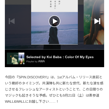
今回の『SPIN.DISCOVERY』は、1stアルバム・リリース直前と
いう絶好のタイミング。共演陣も共に新たな世代、新たな波を感
じさせるフレッシュなアーティストということで、この日限りの
マジックも起きそうな予感。ぜひとも9月21日（土）は表参道
WALL&WALLにお越し下さい……！