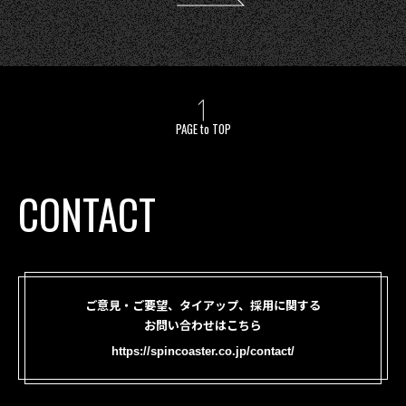
PAGE to TOP
CONTACT
ご意見・ご要望、タイアップ、採用に関する
お問い合わせはこちら
https://spincoaster.co.jp/contact/