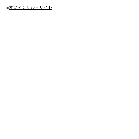
■
オフィシャル・サイト