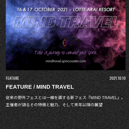
FEATURE
2021.10.10
FEATURE / MIND TRAVEL
従来の野外フェスとは一線を画する新フェス『MIND TRAVEL』。
主催者が語るその特徴と魅力、そして来年以降の展望