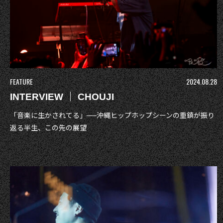
FEATURE
2024.08.28
INTERVIEW ｜ CHOUJI
「音楽に生かされてる」──沖縄ヒップホップシーンの重鎮が振り
返る半生、この先の展望