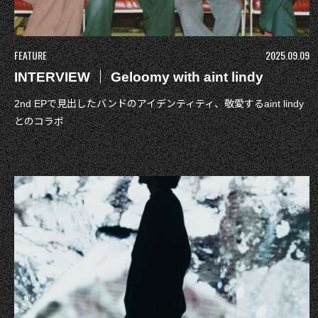
FEATURE
2025.09.09
INTERVIEW ｜ Geloomy with aint lindy
2nd EPで見出したバンドのアイデンティティ、敬愛するaint lindy
とのコラボ