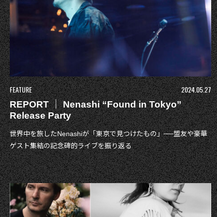
FEATURE
2024.05.27
REPORT ｜ Nenashi “Found in Tokyo”
Release Party
世界中を旅したNenashiが「東京で見つけたもの」──盟友や豪華
ゲスト集結の記念碑的ライブを振り返る