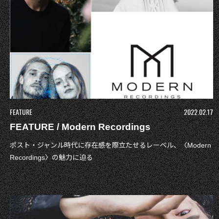
FEATURE
2022.02.17
FEATURE / Modern Recordings
ポスト・ジャンル時代に存在感を際立たせるレーベル、〈Modern
Recordings〉の魅力に迫る