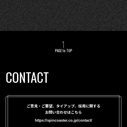
PAGE to TOP
CONTACT
ご意見・ご要望、タイアップ、採用に関する
お問い合わせはこちら
https://spincoaster.co.jp/contact/