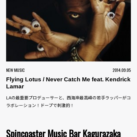
NEW MUSIC
2014.09.05
Flying Lotus / Never Catch Me feat. Kendrick
Lamar
LAの最重要プロデューサーと、西海岸最高峰の若手ラッパーがコ
ラボレーション！ドープで刺激的！
Spincoaster Music Bar Kagurazaka