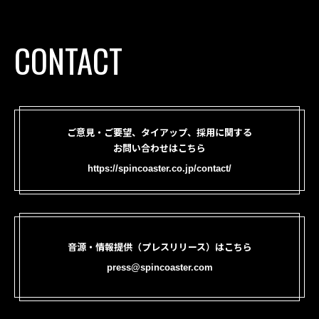
CONTACT
ご意見・ご要望、タイアップ、採用に関する
お問い合わせはこちら
https://spincoaster.co.jp/contact/
音源・情報提供（プレスリリース）はこちら
press@spincoaster.com