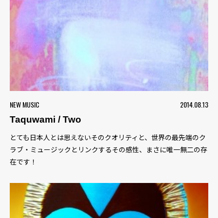
NEW MUSIC
2014.08.13
Taquwami / Two
とても日本人とは思えないそのクオリティと、世界の最先端のク
ラブ・ミュージックとリンクするその感性、まさに唯一無二の存
在です！