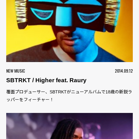
NEW MUSIC
2014.09.12
SBTRKT / Higher feat. Raury
覆面プロデューサー、SBTRKTがニューアルバムで18歳の新鋭ラ
ッパーをフィーチャー！