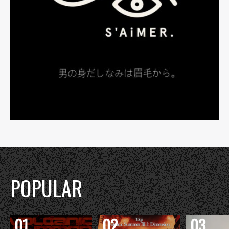
POPULAR