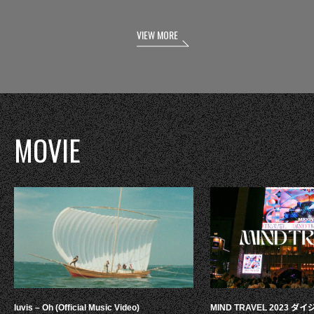
VIEW MORE
MOVIE
luvis – Oh (Official Music Video)
MIND TRAVEL 2023 