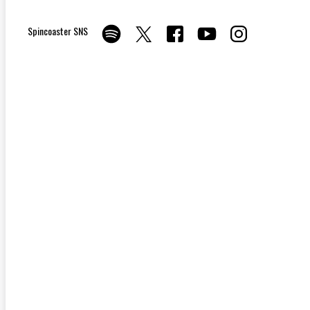
Spincoaster SNS