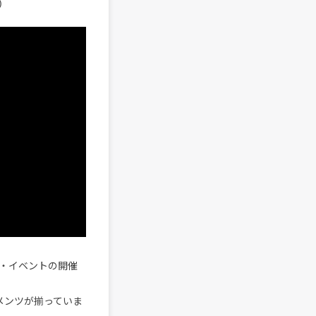
)
・イベントの開催
メンツが揃っていま