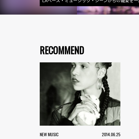
LAベース・ミュージック・シーンからの寵愛を一
RECOMMEND
NEW MUSIC
2014.06.25