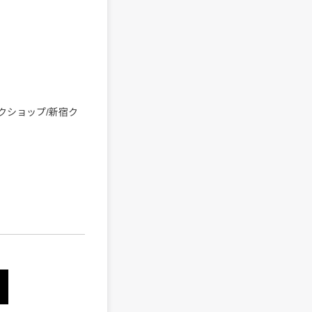
ージックショップ/新宿ク