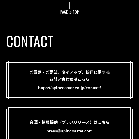
PAGE to TOP
CONTACT
ご意見・ご要望、タイアップ、採用に関する
お問い合わせはこちら
https://spincoaster.co.jp/contact/
音源・情報提供（プレスリリース）はこちら
press@spincoaster.com