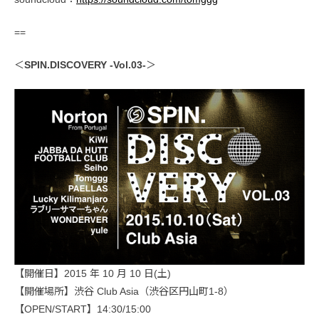
==
＜
SPIN.DISCOVERY -Vol.03-
＞
【開催日】2015 年 10 月 10 日(土)
【開催場所】渋谷 Club Asia（渋谷区円山町1-8）
【OPEN/START】14:30/15:00