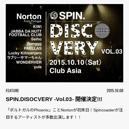
FEATURE
2015.10.08
SPIN.DISOCVERY -Vol.03- 開催決定!!!
「ポルトガルのPhoenix」ことNortonが初来日！Spincoasterが注
目するアーティストが多数出演します！！