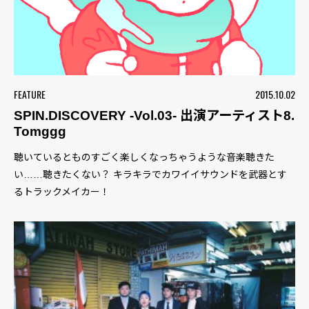
FEATURE
2015.10.02
SPIN.DISCOVERY -Vol.03- 出演アーティスト8.
Tomggg
聴いているとものすごく楽しくなっちゃうような音楽聴きた
い……聴きたくない？ キラキラでカワイイサウンドを武器とす
るトラックメイカー！