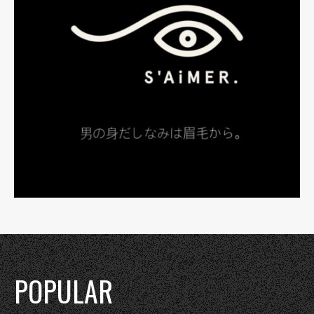
POPULAR