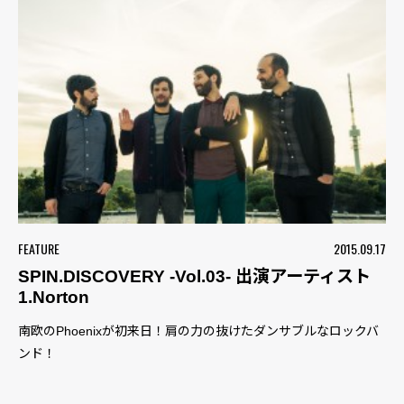
FEATURE
2015.09.17
SPIN.DISCOVERY -Vol.03- 出演アーティスト
1.Norton
南欧のPhoenixが初来日！肩の力の抜けたダンサブルなロックバ
ンド！