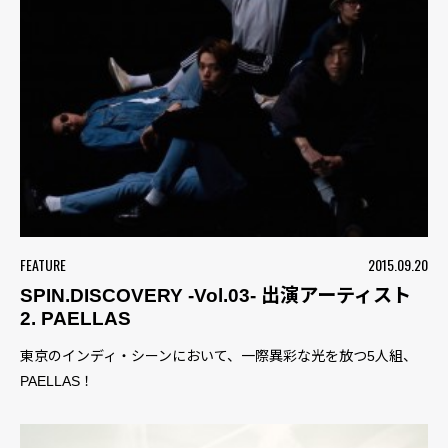
FEATURE
2015.09.20
SPIN.DISCOVERY -Vol.03- 出演アーティスト
2. PAELLAS
東京のインディ・シーンにおいて、一際異彩な光を放つ5人組、
PAELLAS！