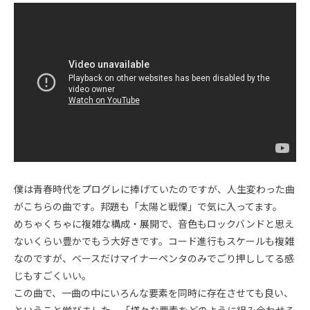
僕は青春時代をプログレに捧げていたのですが、人生変わった曲
がこちらの曲です。邦題も「太陽と戦慄」で気に入ってます。
めちゃくちゃに複雑な構成・展開で、音色もロックバンドと思え
ないくらい豊かでもう大好きです。コード進行もスケールも複雑
なのですが、ベースだけマイナーペンタのみでごり押ししてる感
じもすごくいい。
この曲で、一曲の中にいろんな要素を同時に存在させても良い、