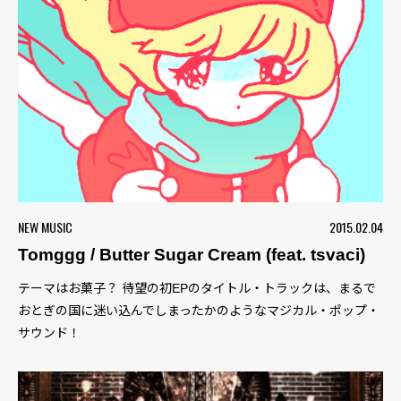
NEW MUSIC
2015.02.04
Tomggg / Butter Sugar Cream (feat. tsvaci)
テーマはお菓子？ 待望の初EPのタイトル・トラックは、まるで
おとぎの国に迷い込んでしまったかのようなマジカル・ポップ・
サウンド！