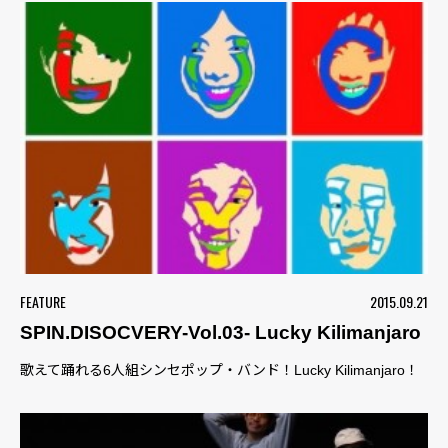
FEATURE
2015.09.21
SPIN.DISOCVERY-Vol.03- Lucky Kilimanjaro
歌えて踊れる6人組シンセポップ・バンド！Lucky Kilimanjaro！