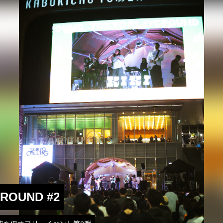
ROUND #2