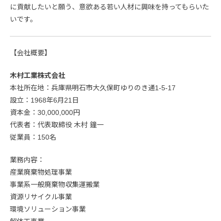
に貢献したいと願う、意欲ある若い人材に興味を持ってもらいた
いです。
【会社概要】
木村工業株式会社
本社所在地：兵庫県明石市大久保町ゆりのき通1-5-17
設立：1968年6月21日
資本金：30,000,000円
代表者：代表取締役 木村 鐘一
従業員：150名
業務内容：
産業廃棄物処理事業
事業系一般廃棄物収集運搬業
資源リサイクル事業
環境ソリューション事業