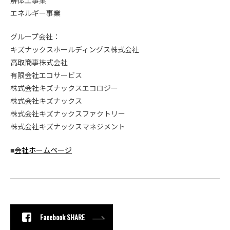
解体工事業
エネルギー事業
グループ会社：
キズナックスホールディングス株式会社
高取商事株式会社
有限会社エコサービス
株式会社キズナックスエコロジー
株式会社キズナックス
株式会社キズナックスファクトリー
株式会社キズナックスマネジメント
■
会社ホームページ
Facebook SHARE