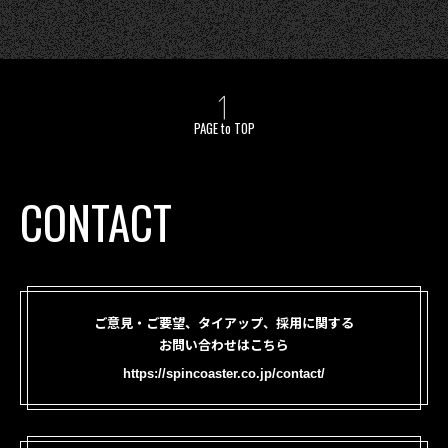
PAGE to TOP
CONTACT
ご意見・ご要望、タイアップ、採用に関する
お問い合わせはこちら
https://spincoaster.co.jp/contact/