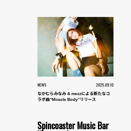
NEWS
2025.09.10
なかむらみなみ & mezzによる新たなコ
ラボ曲“Miracle Body”リリース
Spincoaster Music Bar