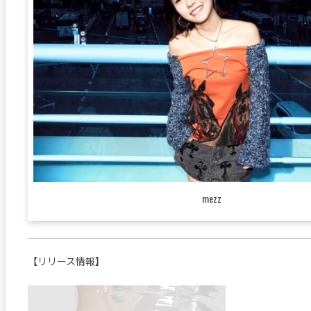
mezz
【リリース情報】