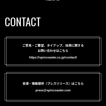
CONTACT
ご意見・ご要望、タイアップ、採用に関する
お問い合わせはこちら
https://spincoaster.co.jp/contact/
音源・情報提供（プレスリリース）はこちら
press@spincoaster.com