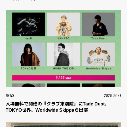
NEWS
2026.02.27
入場無料で開催の『クラブ東別院』にTade Dust、
TOKYO世界、Worldwide Skippaら出演