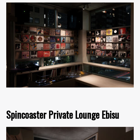
Spincoaster Private Lounge Ebisu