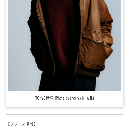
TOKYO世界 (Photo by cherry chill will.)
【リリース情報】