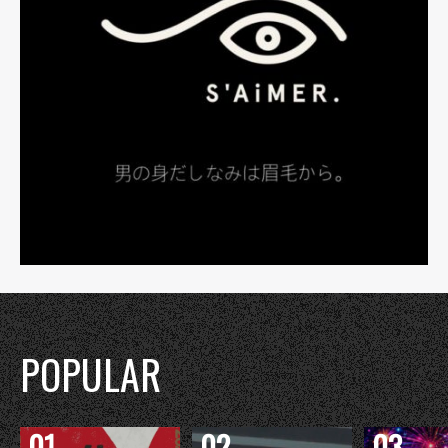
POPULAR