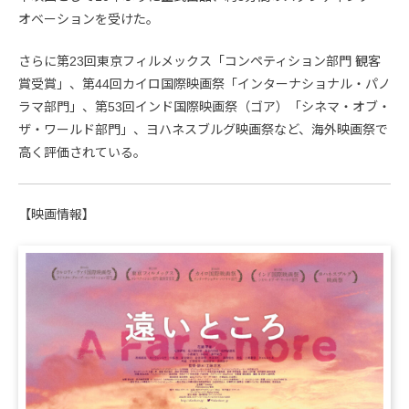
オベーションを受けた。
さらに第23回東京フィルメックス「コンペティション部門 観客
賞受賞」、第44回カイロ国際映画祭「インターナショナル・パノ
ラマ部門」、第53回インド国際映画祭（ゴア）「シネマ・オブ・
ザ・ワールド部門」、ヨハネスブルグ映画祭など、海外映画祭で
高く評価されている。
【映画情報】