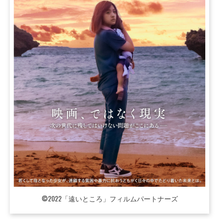
©2022「遠いところ」フィルムパートナーズ