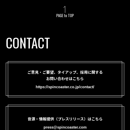
PAGE to TOP
CONTACT
ご意見・ご要望、タイアップ、採用に関する
お問い合わせはこちら
https://spincoaster.co.jp/contact/
音源・情報提供（プレスリリース）はこちら
press@spincoaster.com