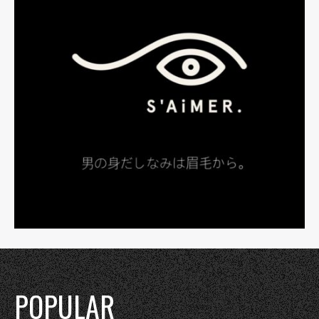
POPULAR