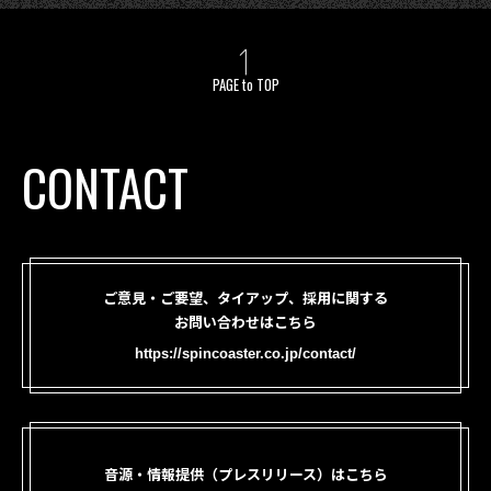
PAGE to TOP
CONTACT
ご意見・ご要望、タイアップ、採用に関する
お問い合わせはこちら
https://spincoaster.co.jp/contact/
音源・情報提供（プレスリリース）はこちら