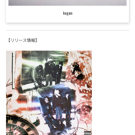
kegøn
【リリース情報】