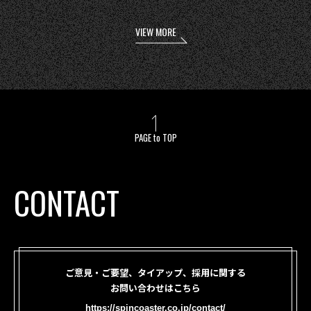
VIEW MORE
PAGE to TOP
CONTACT
ご意見・ご要望、タイアップ、採用に関する
お問い合わせはこちら
https://spincoaster.co.jp/contact/