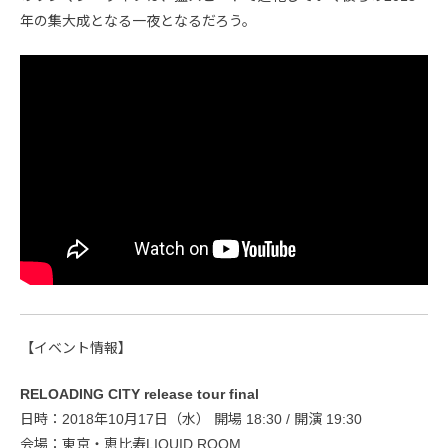
年の集大成となる一夜となるだろう。
【イベント情報】
RELOADING CITY release tour final
日時：2018年10月17日（水） 開場 18:30 / 開演 19:30
会場：東京・恵比寿LIQUID ROOM