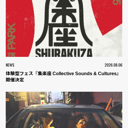
NEWS
2026.08.06
体験型フェス『集楽座 Collective Sounds & Cultures』
開催決定