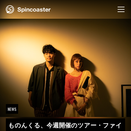
Skip
to
content
NEWS
ものんくる、今週開催のツアー・ファイ