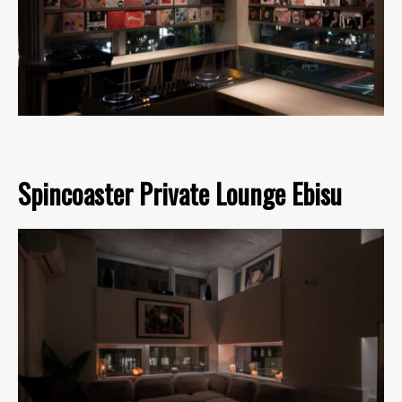
Spincoaster Private Lounge Ebisu