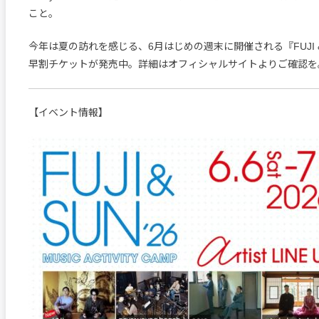
こと。
今年は夏の訪れを感じる、6月はじめの週末に開催される『FUJI &
早割チケットが発売中。詳細はオフィシャルサイトよりご確認を
【イベント情報】