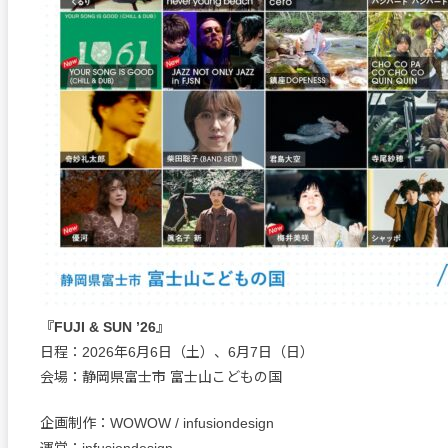
『FUJI & SUN ’26』
日程：2026年6月6日（土）、6月7日（日）
会場：静岡県富士市 富士山こどもの国
企画制作：WOWOW / infusiondesign