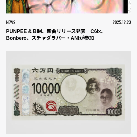
NEWS
2025.12.23
PUNPEE & BIM、新曲リリース発表 C6ix、
Bonbero、スチャダラパー・ANIが参加