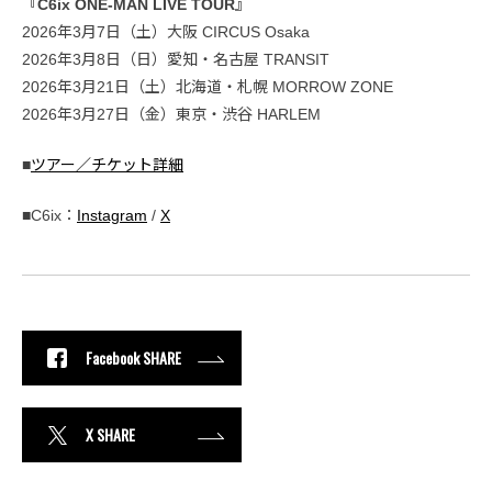
『C6ix ONE-MAN LIVE TOUR』
2026年3月7日（土）大阪 CIRCUS Osaka
2026年3月8日（日）愛知・名古屋 TRANSIT
2026年3月21日（土）北海道・札幌 MORROW ZONE
2026年3月27日（金）東京・渋谷 HARLEM
■
ツアー／チケット詳細
■C6ix：
Instagram
/
X
Facebook SHARE
X SHARE