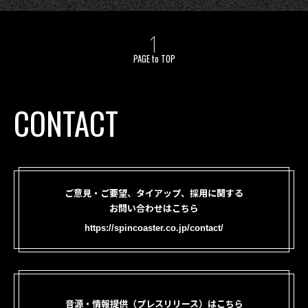
PAGE to TOP
CONTACT
ご意見・ご要望、タイアップ、採用に関する
お問い合わせはこちら
https://spincoaster.co.jp/contact/
音源・情報提供（プレスリリース）はこちら