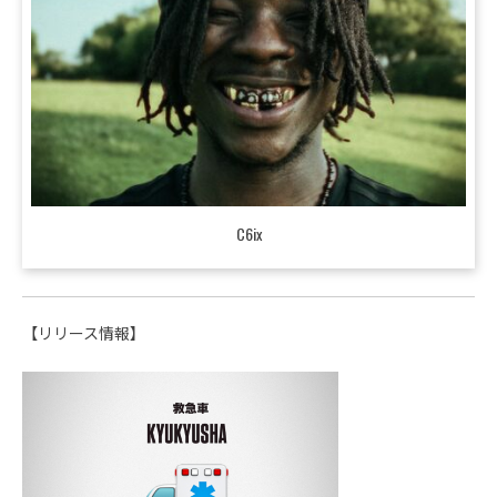
C6ix
【リリース情報】