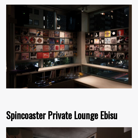
Spincoaster Private Lounge Ebisu