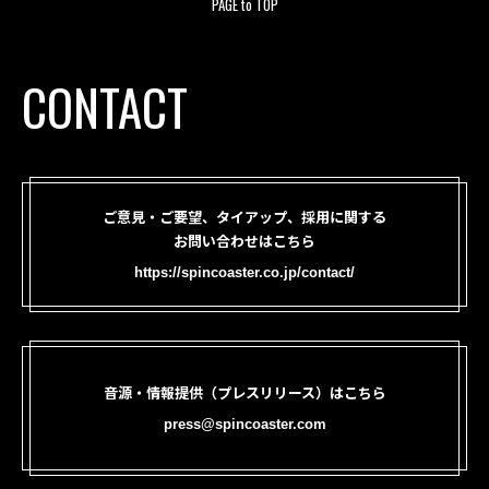
PAGE to TOP
CONTACT
ご意見・ご要望、タイアップ、採用に関する
お問い合わせはこちら
https://spincoaster.co.jp/contact/
音源・情報提供（プレスリリース）はこちら
press@spincoaster.com