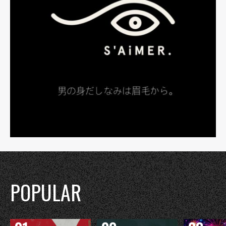
POPULAR