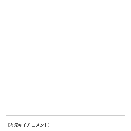
【有元キイチ コメント】