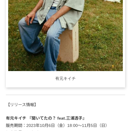
有元キイチ
【リリース情報】
有元キイチ 『聞いてたの？ feat.三浦透子』
販売期間：2023年10月6日（金）18:00～11月5日（日）