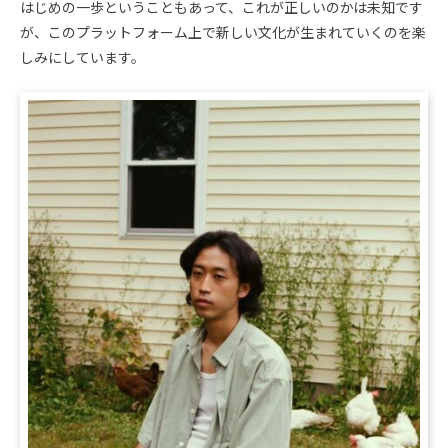
はじめの一歩ということもあって、これが正しいのかは未知です
が、このプラットフォーム上で新しい文化が生まれていくのを楽
しみにしています。