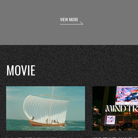
VIEW MORE
MOVIE