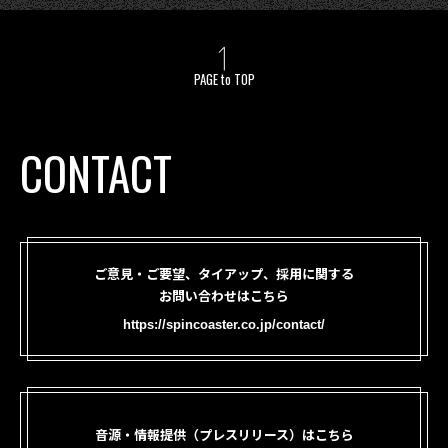
PAGE to TOP
CONTACT
ご意見・ご要望、タイアップ、採用に関する
お問い合わせはこちら
https://spincoaster.co.jp/contact/
音源・情報提供（プレスリリース）はこちら