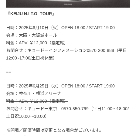
『KEIJU N.I.T.O. TOUR』
日時：2025年6月10日（火）OPEN 18:00 / START 19:00
会場：大阪・大阪城ホール
料金：ADV. ￥12,000（指定席）
お問合せ：キョードーインフォメーション0570-200-888（平日
12:00~17:00/土日祝休業）
==
日時：2025年6月25日（水）OPEN 18:00 / START 19:00
会場：神奈川・横浜アリーナ
料金：ADV. ￥12,000（指定席）
お問合せ：キョードー東京 0570-550-799（平日11:00〜18:00/
土日祝10:00〜18:00）
※開場／開演時間は変更となる場合がございます。