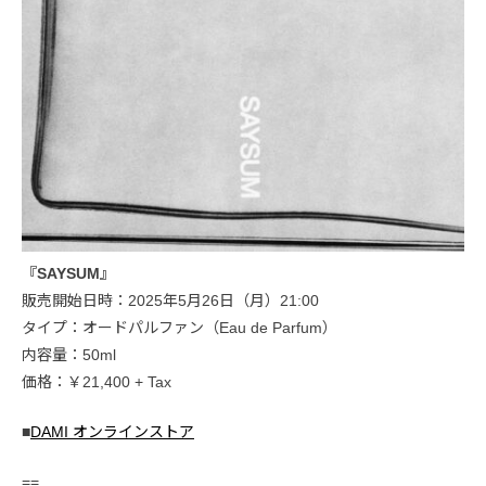
『SAYSUM』
販売開始日時：2025年5月26日（月）21:00
タイプ：オードパルファン（Eau de Parfum）
内容量：50ml
価格：￥21,400 + Tax
■
DAMI オンラインストア
==