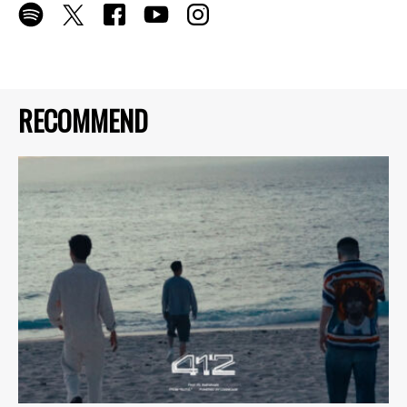
RECOMMEND