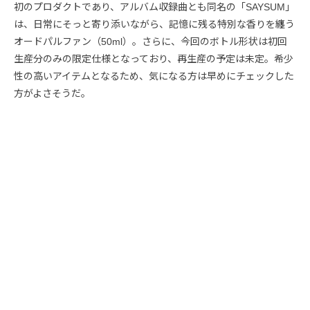
初のプロダクトであり、アルバム収録曲とも同名の「SAYSUM」
は、日常にそっと寄り添いながら、記憶に残る特別な香りを纏う
オードパルファン（50ml）。さらに、今回のボトル形状は初回
生産分のみの限定仕様となっており、再生産の予定は未定。希少
性の高いアイテムとなるため、気になる方は早めにチェックした
方がよさそうだ。