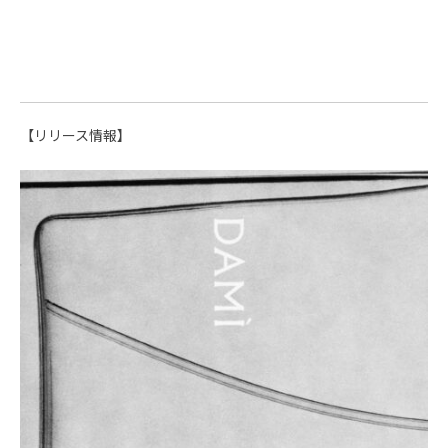
【リリース情報】