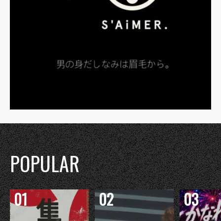
POPULAR