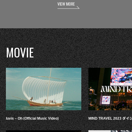
VIEW MORE
MOVIE
luvis – Oh (Official Music Video)
MIND TRAVEL 2023 