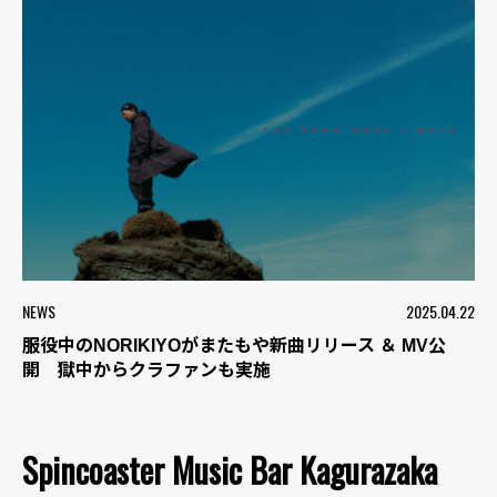
NEWS
2025.04.22
服役中のNORIKIYOがまたもや新曲リリース ＆ MV公
開 獄中からクラファンも実施
Spincoaster Music Bar Kagurazaka