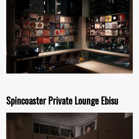
Spincoaster Private Lounge Ebisu