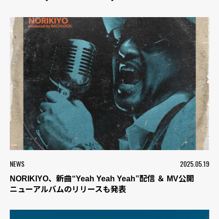
NEWS
2025.05.19
NORIKIYO、新曲“Yeah Yeah Yeah”配信 ＆ MV公開
ニューアルバムのリリースも発表