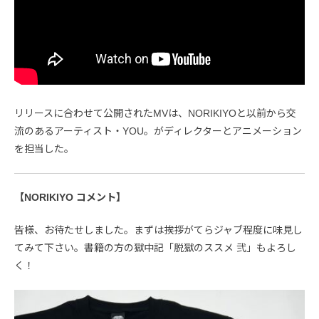
リリースに合わせて公開されたMVは、NORIKIYOと以前から交
流のあるアーティスト・YOU。がディレクターとアニメーション
を担当した。
【NORIKIYO コメント】
皆様、お待たせしました。まずは挨拶がてらジャブ程度に味見し
てみて下さい。書籍の方の獄中記「脱獄のススメ 弐」もよろし
く！