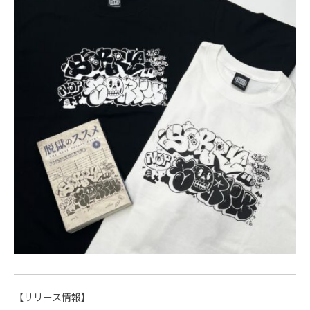
【リリース情報】