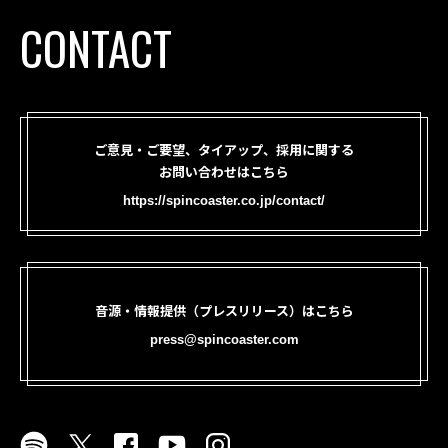
CONTACT
ご意見・ご要望、タイアップ、採用に関する
お問い合わせはこちら
https://spincoaster.co.jp/contact/
音源・情報提供（プレスリリース）はこちら
press@spincoaster.com