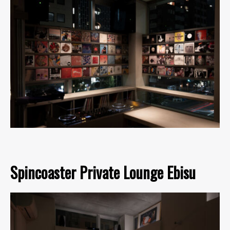
Spincoaster Private Lounge Ebisu