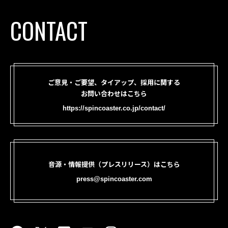
CONTACT
ご意見・ご要望、タイアップ、採用に関する
お問い合わせはこちら
https://spincoaster.co.jp/contact/
音源・情報提供（プレスリリース）はこちら
press@spincoaster.com