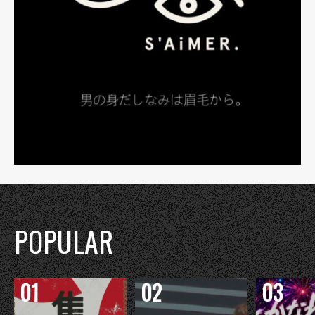
POPULAR