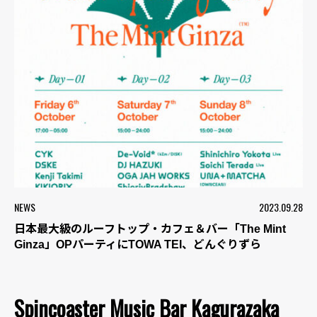
NEWS
2023.09.28
日本最大級のルーフトップ・カフェ＆バー「The Mint
Ginza」OPパーティにTOWA TEI、どんぐりずら
Spincoaster Music Bar Kagurazaka