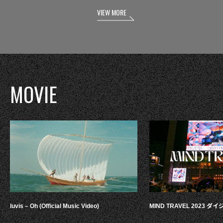
VIEW MORE
MOVIE
luvis – Oh (Official Music Video)
MIND TRAVEL 2023 