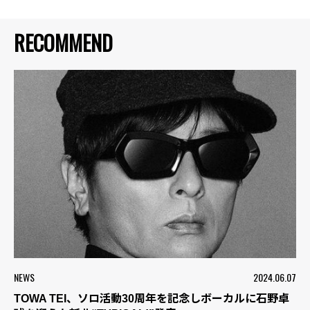
RECOMMEND
NEWS
2024.06.07
TOWA TEI、ソロ活動30周年を記念しボーカルに石野卓