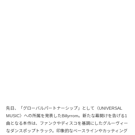
先日、「グローバルパートナーシップ」として〈UNIVERSAL
MUSIC〉への所属を発表したBillyrrom。新たな幕開けを告げる1
曲となる本作は、ファンクやディスコを基調にしたグルーヴィー
なダンスポップトラック。印象的なベースラインやカッティング