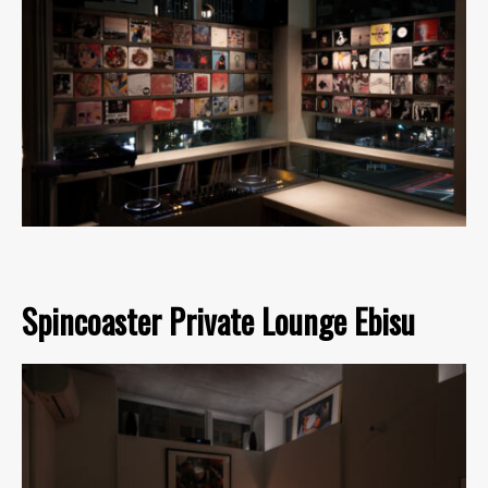
Spincoaster Private Lounge Ebisu