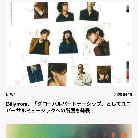
NEWS
2026.04.19
Billyrrom、「グローバルパートナーシップ」としてユニ
バーサルミュージックへの所属を発表