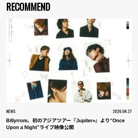
RECOMMEND
NEWS
2026.04.27
Billyrrom、初のアジアツアー『Jupiter=』より“Once
Upon a Night”ライブ映像公開