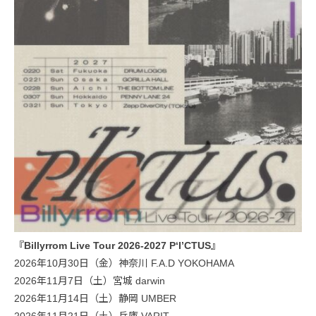
『Billyrrom Live Tour 2026-2027 P‘I’CTUS』
2026年10月30日（金）神奈川 F.A.D YOKOHAMA
2026年11月7日（土）宮城 darwin
2026年11月14日（土）静岡 UMBER