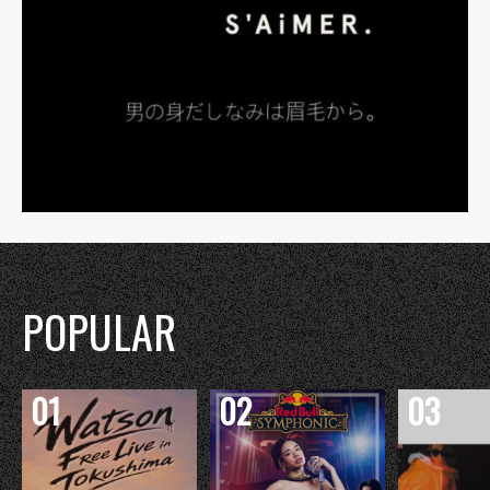
POPULAR