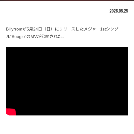
2026.05.25
Billyrromが5月24日（日）にリリースしたメジャー1stシング
ル“Boogie”のMVが公開された。