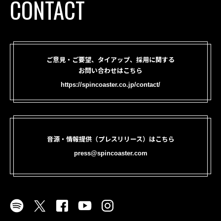
CONTACT
ご意見・ご要望、タイアップ、採用に関する
お問い合わせはこちら
https://spincoaster.co.jp/contact/
音源・情報提供（プレスリリース）はこちら
press@spincoaster.com