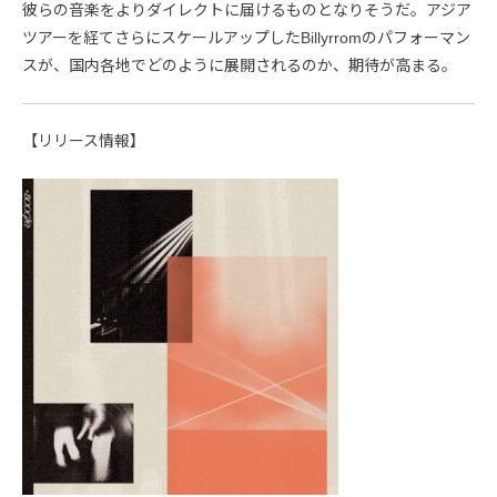
彼らの音楽をよりダイレクトに届けるものとなりそうだ。アジア
ツアーを経てさらにスケールアップしたBillyrromのパフォーマン
スが、国内各地でどのように展開されるのか、期待が高まる。
【リリース情報】