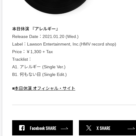
本日休演 『アレルギー』
Release Date：2021.01.20 (Wed.)
Label：Lawson Entertainment, Inc.(HMV record shop)
Price：￥1,300 + Tax
Tracklist：
A1. アレルギー (Single Ver.)
B1. 何もない日 (Single Edit.)
■
本日休演 オフィシャル・サイト
Facebook SHARE
X SHARE