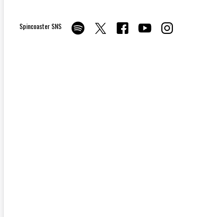
Spincoaster SNS