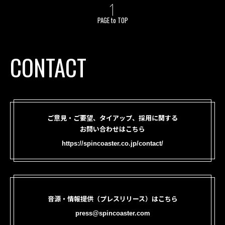
PAGE to TOP
CONTACT
ご意見・ご要望、タイアップ、採用に関する
お問い合わせはこちら
https://spincoaster.co.jp/contact/
音源・情報提供（プレスリリース）はこちら
press@spincoaster.com