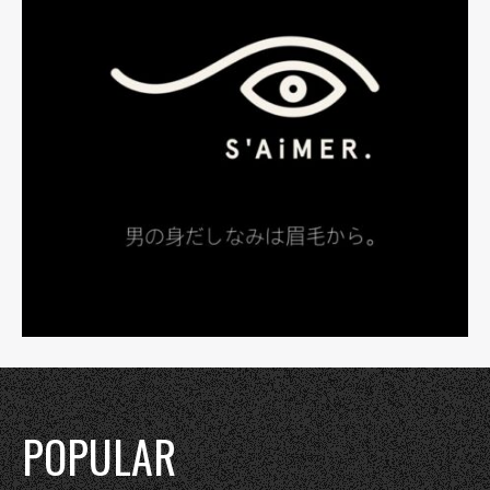
POPULAR