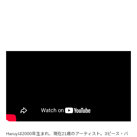
Haruyは2000年生まれ、現在21歳のアーティスト。3ピース・バ