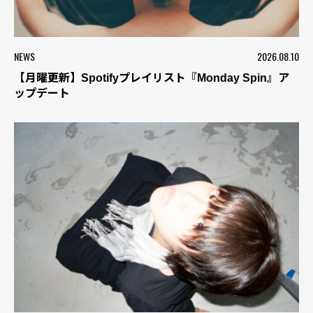
NEWS
2026.08.10
【月曜更新】Spotifyプレイリスト『Monday Spin』ア
ップデート