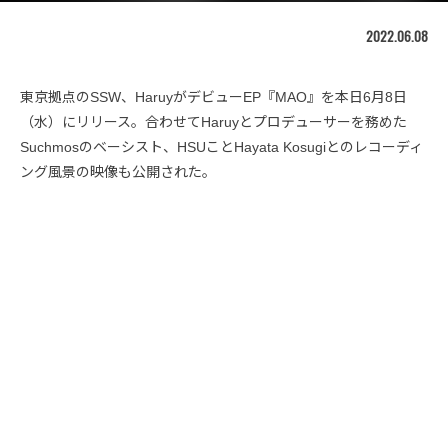
2022.06.08
東京拠点のSSW、HaruyがデビューEP『MAO』を本日6月8日
（水）にリリース。合わせてHaruyとプロデューサーを務めた
Suchmosのベーシスト、HSUことHayata Kosugiとのレコーディ
ング風景の映像も公開された。