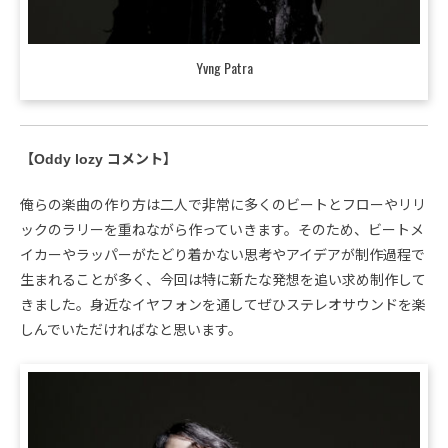
Yvng Patra
【Oddy lozy コメント】
俺らの楽曲の作り方は二人で非常に多くのビートとフローやリリ
ックのラリーを重ねながら作っていきます。そのため、ビートメ
イカーやラッパーがたどり着かない思考やアイデアが制作過程で
生まれることが多く、今回は特に新たな発想を追い求め制作して
きました。身近なイヤフォンを通してぜひステレオサウンドを楽
しんでいただければなと思います。