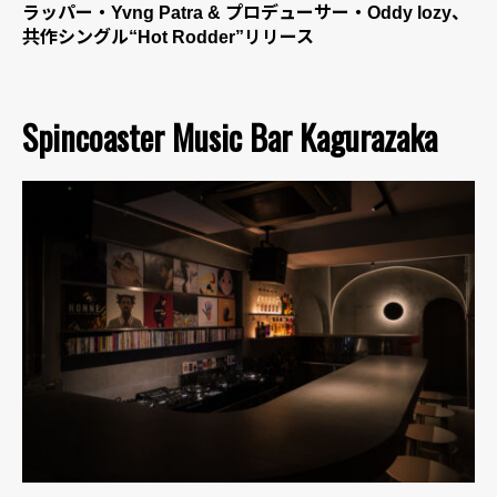
ラッパー・Yvng Patra & プロデューサー・Oddy lozy、
共作シングル“Hot Rodder”リリース
Spincoaster Music Bar Kagurazaka