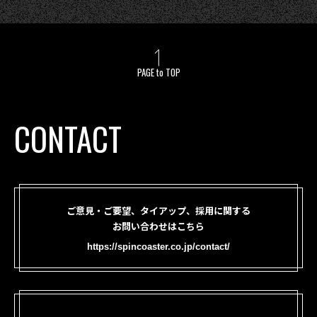
PAGE to TOP
CONTACT
ご意見・ご要望、タイアップ、採用に関する
お問い合わせはこちら
https://spincoaster.co.jp/contact/