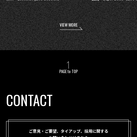
VIEW MORE
PAGE to TOP
CONTACT
ご意見・ご要望、タイアップ、採用に関する