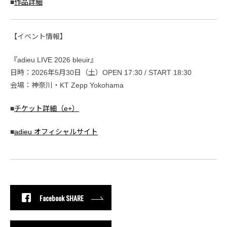
■
作品詳細
【イベント情報】
『adieu LIVE 2026 bleuir』
日時：2026年5月30日（土）OPEN 17:30 / START 18:30
会場：神奈川・KT Zepp Yokohama
■
チケット詳細（e+）
■
adieu オフィシャルサイト
Facebook SHARE