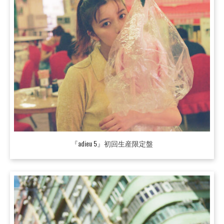
『adieu 5』初回生産限定盤