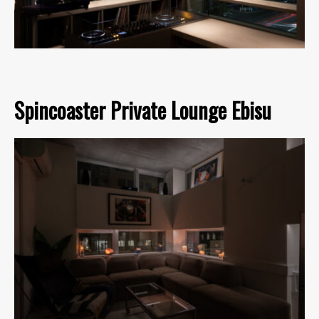
Spincoaster Private Lounge Ebisu