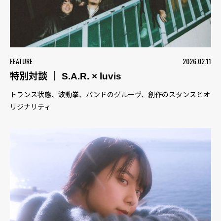
FEATURE
2026.02.11
特別対談 ｜ S.A.R. × luvis
トランス状態、波動拳、バンドのグルーヴ、創作のスタンスとオ
リジナリティ