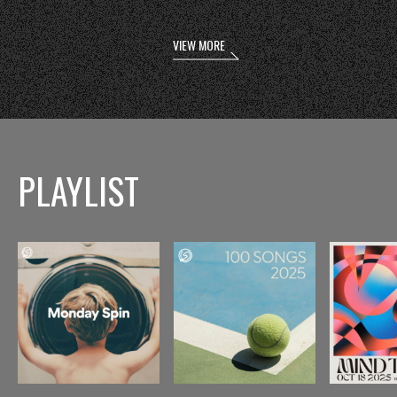
VIEW MORE
PLAYLIST