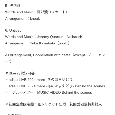
5. 植物園
Words and Music：澤部渡（スカート）
Arrangement：knoak
6. Untitled
Words and Music：Jeremy Quartus（Nulbarich）
Arrangement：Yuka Kawabata（prodz）
All Arrangement, Cooperation with Yaffle（except “ブルーアワ
ー”）
▼Blu-ray収録内容
・adieu LIVE 2024 mare -冬のあまやどり-
・adieu LIVE 2024 mare -冬のあまやどり- Behind the scenes
・「ブルーアワー」MUSIC VIDEO Behind the scenes
※初回生産限定盤：紙ジャケット仕様、初回盤限定特典封入