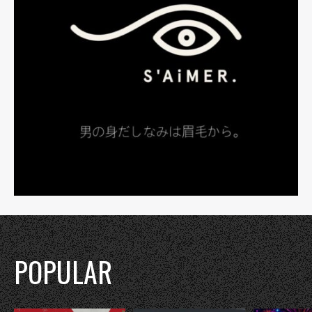
POPULAR