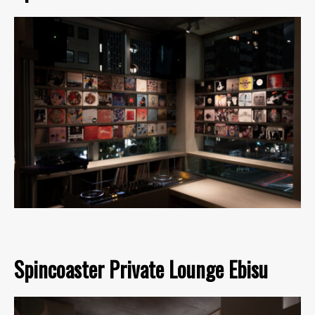
Spincoaster Private Lounge Ebisu