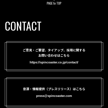
PAGE to TOP
CONTACT
ご意見・ご要望、タイアップ、採用に関する
お問い合わせはこちら
https://spincoaster.co.jp/contact/
音源・情報提供（プレスリリース）はこちら
press@spincoaster.com