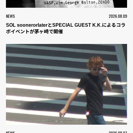
NEWS
2026.08.09
SOL soonerorlaterとSPECIAL GUEST K.K.によるコラ
ボイベントが茅ヶ崎で開催
NEWS
2026.08.07