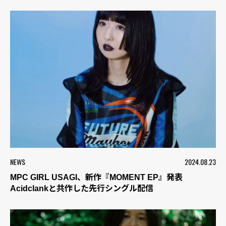
NEWS
2024.08.23
MPC GIRL USAGI、新作『MOMENT EP』発表
Acidclankと共作した先行シングル配信