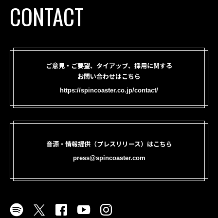
CONTACT
ご意見・ご要望、タイアップ、採用に関する
お問い合わせはこちら
https://spincoaster.co.jp/contact/
音源・情報提供（プレスリリース）はこちら
press@spincoaster.com