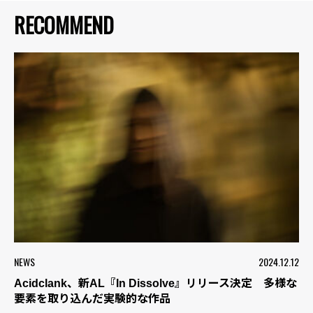
RECOMMEND
NEWS
2024.12.12
Acidclank、新AL『In Dissolve』リリース決定 多様な
要素を取り込んだ実験的な作品