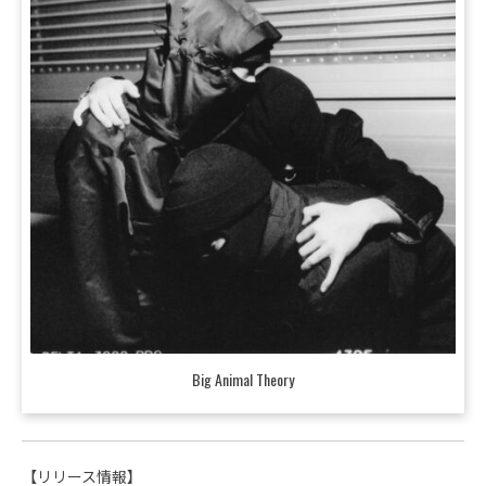
Big Animal Theory
【リリース情報】