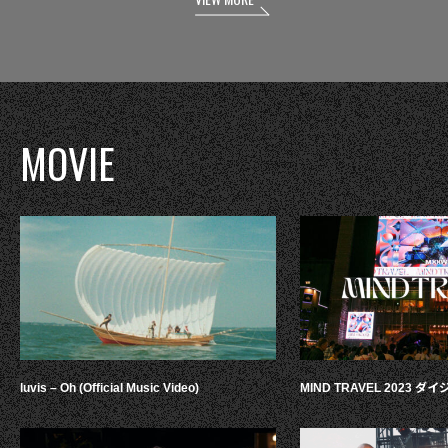
MOVIE
luvis – Oh (Official Music Video)
MIND TRAVEL 2023 