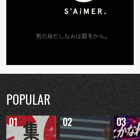
POPULAR