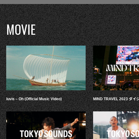
MOVIE
luvis – Oh (Official Music Video)
MIND TRAVEL 2023 