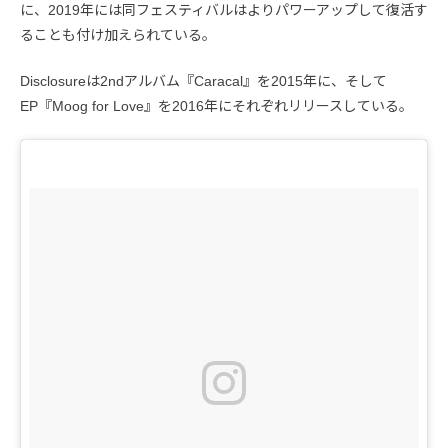
に、2019年には同フェスティバルはよりパワーアップして復活す
ることも付け加えられている。
Disclosureは2ndアルバム『Caracal』を2015年に、そして
EP『Moog for Love』を2016年にそれぞれリリースしている。