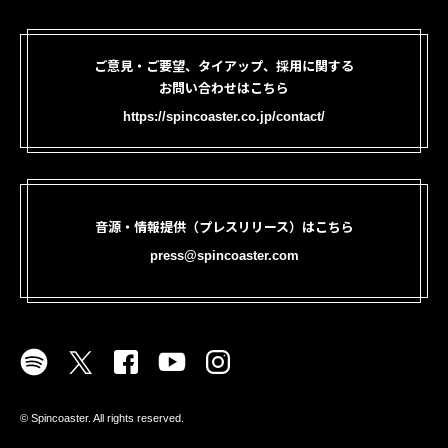
ご意見・ご要望、タイアップ、採用に関する
お問い合わせはこちら
https://spincoaster.co.jp/contact/
音源・情報提供（プレスリリース）はこちら
press@spincoaster.com
©︎ Spincoaster. All rights reserved.