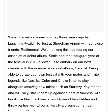
We embarked on a new journey three years ago by
launching @wild_life_fest at Shoreham Airport with our close
friends, Rudimental. We’d not long finished touring our
asses off of debut album, Settle and that inaugural year of
the festival in 2015 allowed us to embark on our next
chapter with the release of second album, Caracal. Being
able to curate your own festival with your mates and invite
legends like Nas, Ice Cube and Chaka Khan to play
alongside amazing new talent such as Stormzy, Kaytranada
and AJ Tracy, stack them up against a host of flawless DJ’s
like Annie Mac, Jackmaster and Armand Van Helden and
throw parties with Elrow is literally a dream come true.