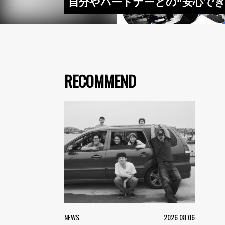
自分やパートナーとの“安心できる
RECOMMEND
NEWS
2026.08.06