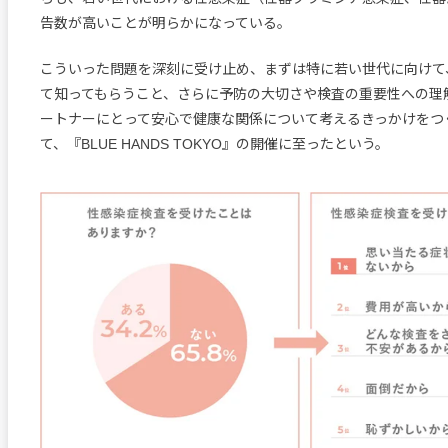
告数が高いことが明らかになっている。
こういった問題を深刻に受け止め、まずは特に若い世代に向けて
て知ってもらうこと、さらに予防の大切さや検査の重要性への理
ートナーにとって安心で健康な関係について考えるきっかけをつ
て、『BLUE HANDS TOKYO』の開催に至ったという。