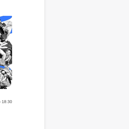
 18:30