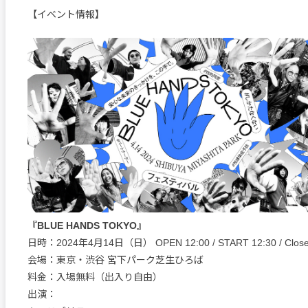
【イベント情報】
『BLUE HANDS TOKYO』
日時：2024年4月14日（日） OPEN 12:00 / START 12:30 / Close
会場：東京・渋谷 宮下パーク芝生ひろば
料金：入場無料（出入り自由）
出演：