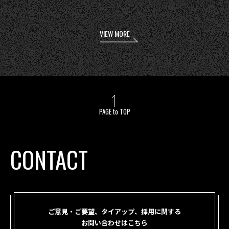
VIEW MORE
PAGE to TOP
CONTACT
ご意見・ご要望、タイアップ、採用に関する
お問い合わせはこちら