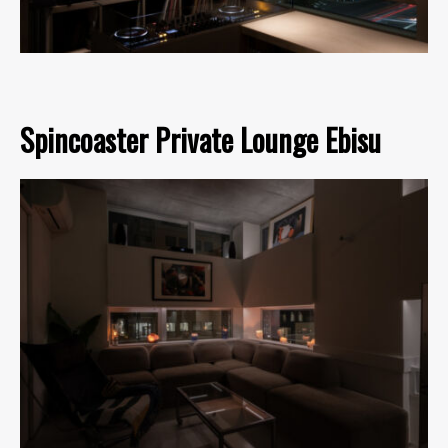
Spincoaster Private Lounge Ebisu