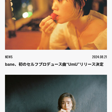
NEWS
2024.08.21
bane、初のセルフプロデュース曲“UmU”リリース決定