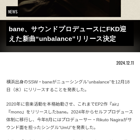
NEWS
bane、サウンドプロデュースにFKD迎
えた新曲“unbalance”リリース決定
2024.12.11
横浜出身のSSW・baneがニューシングル“unbalance”を12月18
日（水）にリリースすることを発表した。
2020年に音楽活動を本格始動させ、これまでEP2作『air』
『mono』をリリースしたbane。2024年からセルフプロデュース
体制に移行し、今年8月にはプロデューサー・Rikuto Nagiraがサ
ウンド面を担ったシングル“UmU”を発表した。