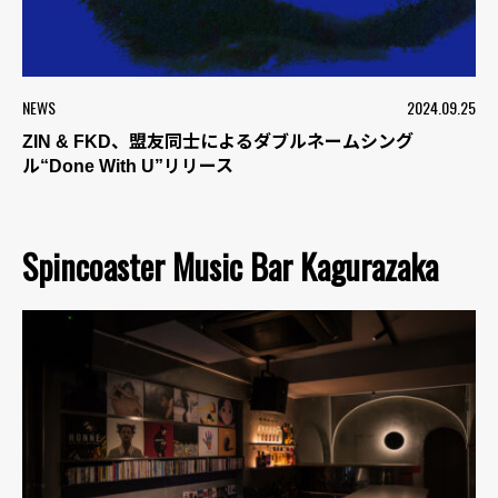
NEWS
2024.09.25
ZIN & FKD、盟友同士によるダブルネームシング
ル“Done With U”リリース
Spincoaster Music Bar Kagurazaka