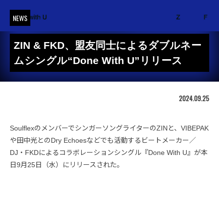
NEWS
ZIN & FKD、盟友同士によるダブルネー
ムシングル“Done With U”リリース
2024.09.25
SoulflexのメンバーでシンガーソングライターのZINと、VIBEPAK
や田中光とのDry Echoesなどでも活動するビートメーカー／
DJ・FKDによるコラボレーションシングル『Done With U』が本
日9月25日（水）にリリースされた。