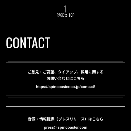
PAGE to TOP
CONTACT
ご意見・ご要望、タイアップ、採用に関する
お問い合わせはこちら
https://spincoaster.co.jp/contact/
音源・情報提供（プレスリリース）はこちら
press@spincoaster.com