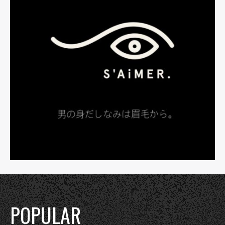
POPULAR