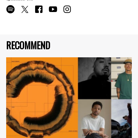
RECOMMEND