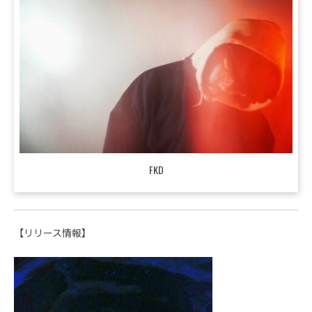
FKD
【リリース情報】