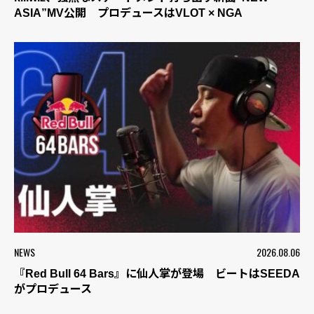
ASIA”MV公開 プロデュースはVLOT × NGA
NEWS
2026.08.06
『Red Bull 64 Bars』に仙人掌が登場 ビートはSEEDA
がプロデュース