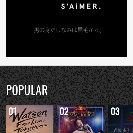
POPULAR