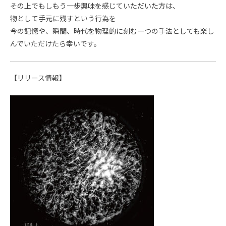
その上でもしもう一歩興味を感じていただいた方は、
物として手元に残すという行為を
今の記憶や、瞬間、時代を物理的に刻む一つの手法としても楽し
んでいただけたら幸いです。
【リリース情報】