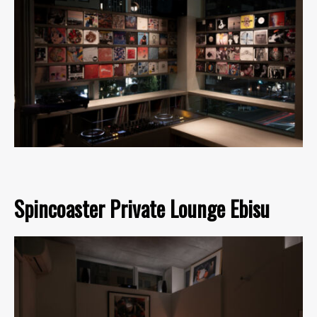
Spincoaster Private Lounge Ebisu