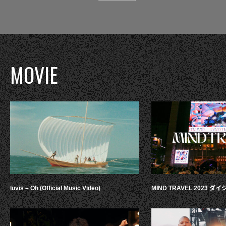
MOVIE
luvis – Oh (Official Music Video)
MIND TRAVEL 2023 