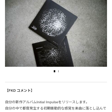
【FKD コメント】
自分の新作アルバムInitial Impulseをリリースします。
自分の中で都度発生する初期衝動的な感覚を楽曲に落とし込んで