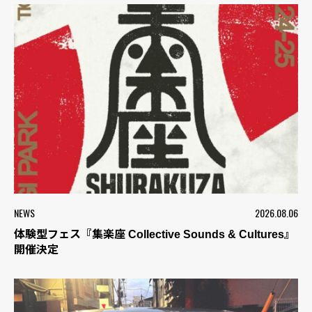
NEWS
2026.08.06
体験型フェス『集楽座 Collective Sounds & Cultures』
開催決定