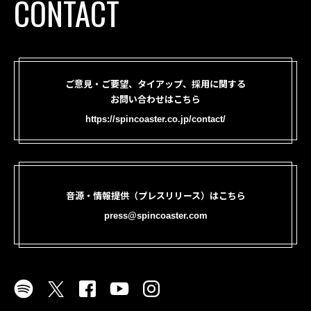
CONTACT
ご意見・ご要望、タイアップ、採用に関する
お問い合わせはこちら
https://spincoaster.co.jp/contact/
音源・情報提供（プレスリリース）はこちら
press@spincoaster.com