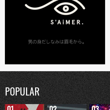
POPULAR