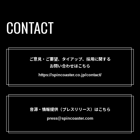
CONTACT
ご意見・ご要望、タイアップ、採用に関する
お問い合わせはこちら
https://spincoaster.co.jp/contact/
音源・情報提供（プレスリリース）はこちら
press@spincoaster.com