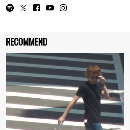
RECOMMEND