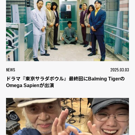
NEWS
2025.03.03
ドラマ『東京サラダボウル』最終回にBalming Tigerの
Omega Sapienが出演