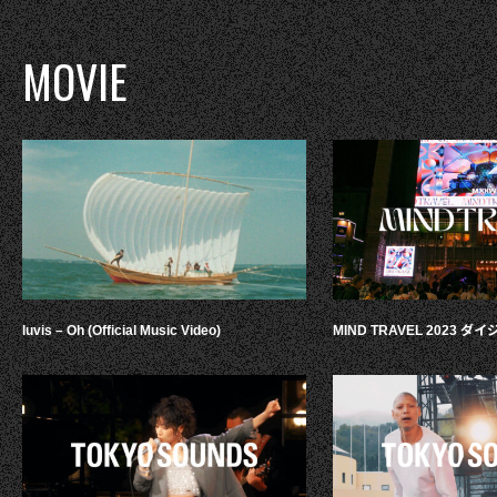
MOVIE
luvis – Oh (Official Music Video)
MIND TRAVEL 2023 