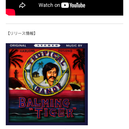
【リリース情報】