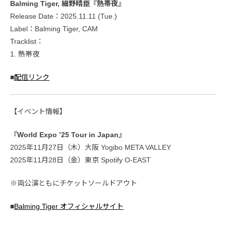
Balming Tiger, 細野晴臣『熱帯夜』
Release Date：2025.11.11 (Tue.)
Label：Balming Tiger, CAM
Tracklist：
1. 熱帯夜
■
配信リンク
【イベント情報】
『World Expo ’25 Tour in Japan』
2025年11月27日（木）大阪 Yogibo META VALLEY
2025年11月28日（金）東京 Spotify O-EAST
※両公演ともにチケットソールドアウト
■
Balming Tiger オフィシャルサイト