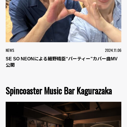
NEWS
2024.11.06
SE SO NEONによる細野晴臣“パーティー”カバー曲MV
公開
Spincoaster Music Bar Kagurazaka