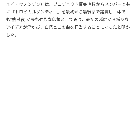
ェイ・ウォンジン）は、プロジェクト開始直後からメンバーと共
に『トロピカルダンディー』を最初から最後まで鑑賞し、中で
も“熱帯夜”が最も強烈な印象として迫り、最初の瞬間から様々な
アイデアが浮かび、自然とこの曲を担当することになったと明か
した。