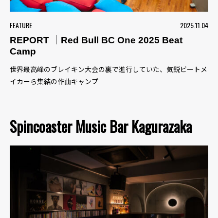
FEATURE
2025.11.04
REPORT ｜Red Bull BC One 2025 Beat
Camp
世界最高峰のブレイキン大会の裏で進行していた、気鋭ビートメ
イカーら集結の作曲キャンプ
Spincoaster Music Bar Kagurazaka