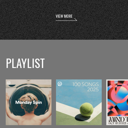
VIEW MORE
PLAYLIST