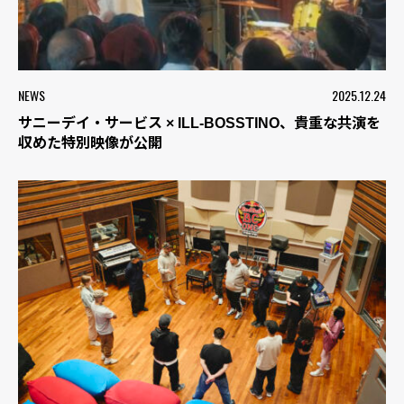
NEWS
2025.12.24
サニーデイ・サービス × ILL-BOSSTINO、貴重な共演を
収めた特別映像が公開