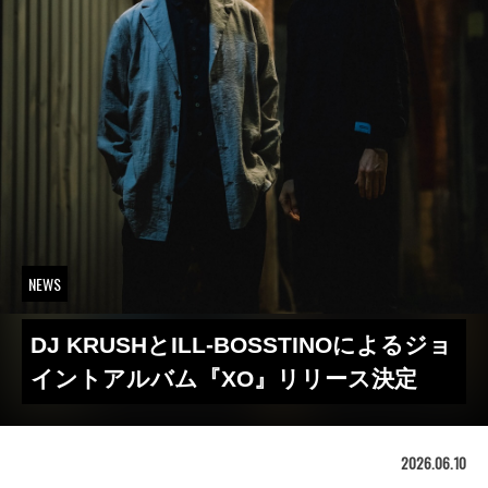
NEWS
DJ KRUSHとILL-BOSSTINOによるジョ
イントアルバム『XO』リリース決定
2026.06.10