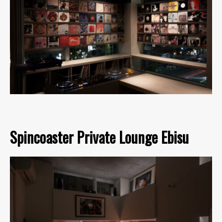
Spincoaster Private Lounge Ebisu