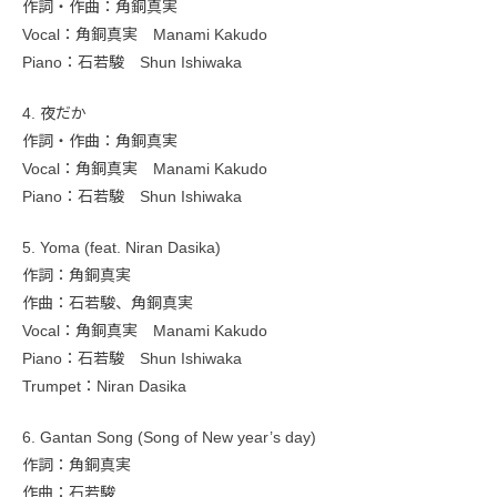
作詞・作曲：角銅真実
Vocal：角銅真実 Manami Kakudo
Piano：石若駿 Shun Ishiwaka
4. 夜だか
作詞・作曲：角銅真実
Vocal：角銅真実 Manami Kakudo
Piano：石若駿 Shun Ishiwaka
5. Yoma (feat. Niran Dasika)
作詞：角銅真実
作曲：石若駿、角銅真実
Vocal：角銅真実 Manami Kakudo
Piano：石若駿 Shun Ishiwaka
Trumpet：Niran Dasika
6. Gantan Song (Song of New year’s day)
作詞：角銅真実
作曲：石若駿