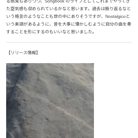
る感覚もありつつ、Songbook のライブとしてこれまでやってき
た空気感も収められているかなと思います。過去は振り返るなと
いう格言のようなことも世の中にありそうですが、Nostalgicoと
いう楽語があるように、昔を大事に懐かしむように自分の曲を奏
することを形にするのもいいなと思いました。
【リリース情報】