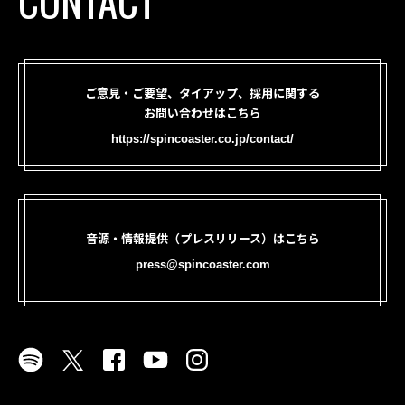
CONTACT
ご意見・ご要望、タイアップ、採用に関する
お問い合わせはこちら
https://spincoaster.co.jp/contact/
音源・情報提供（プレスリリース）はこちら
press@spincoaster.com