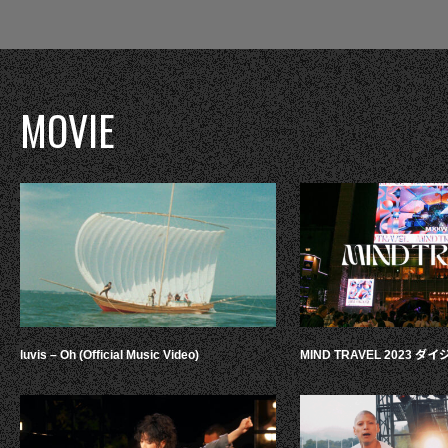
MOVIE
luvis – Oh (Official Music Video)
MIND TRAVEL 2023 