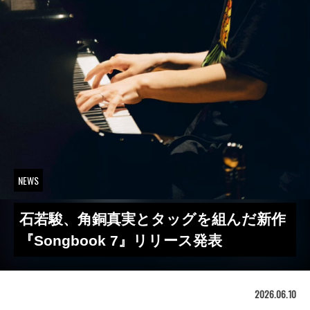
NEWS
石若駿、角銅真実とタッグを組んだ新作
『Songbook 7』リリース発表
2026.06.10