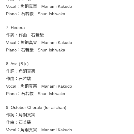
Vocal：角銅真実 Manami Kakudo
Piano：石若駿 Shun Ishiwaka
7. Hedera
作詞・作曲：石若駿
Vocal：角銅真実 Manami Kakudo
Piano：石若駿 Shun Ishiwaka
8. Asa (B♭)
作詞：角銅真実
作曲：石若駿
Vocal：角銅真実 Manami Kakudo
Piano：石若駿 Shun Ishiwaka
9. October Chorale (for ai chan)
作詞：角銅真実
作曲：石若駿
Vocal：角銅真実 Manami Kakudo