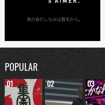
POPULAR