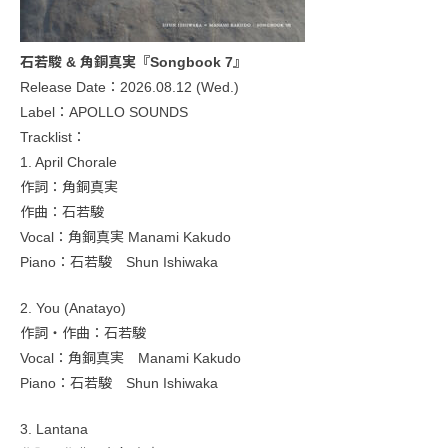
石若駿 & 角銅真実『Songbook 7』
Release Date：2026.08.12 (Wed.)
Label：APOLLO SOUNDS
Tracklist：
1. April Chorale
作詞：角銅真実
作曲：石若駿
Vocal：角銅真実 Manami Kakudo
Piano：石若駿 Shun Ishiwaka
2. You (Anatayo)
作詞・作曲：石若駿
Vocal：角銅真実 Manami Kakudo
Piano：石若駿 Shun Ishiwaka
3. Lantana