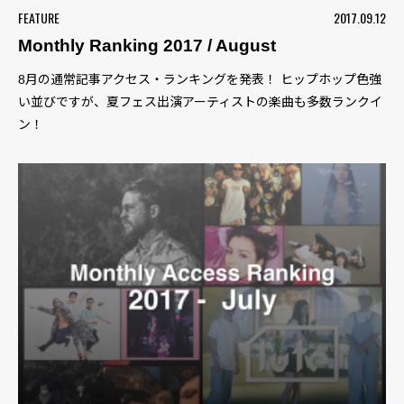
FEATURE
2017.09.12
Monthly Ranking 2017 / August
8月の通常記事アクセス・ランキングを発表！ ヒップホップ色強
い並びですが、夏フェス出演アーティストの楽曲も多数ランクイ
ン！