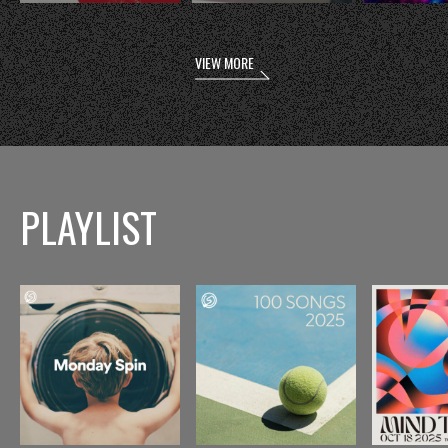
VIEW MORE
PLAYLIST