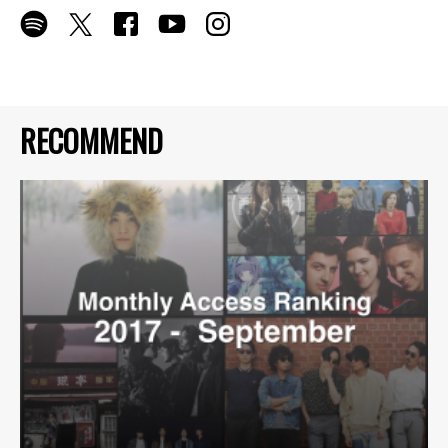
RECOMMEND