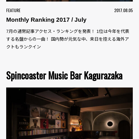
FEATURE
2017.08.05
Monthly Ranking 2017 / July
7月の通常記事アクセス・ランキングを発表！ 1位は今年を代表
する名盤からの一曲！ 国内勢が元気な中、来日を控える海外ア
クトもランクイン
Spincoaster Music Bar Kagurazaka