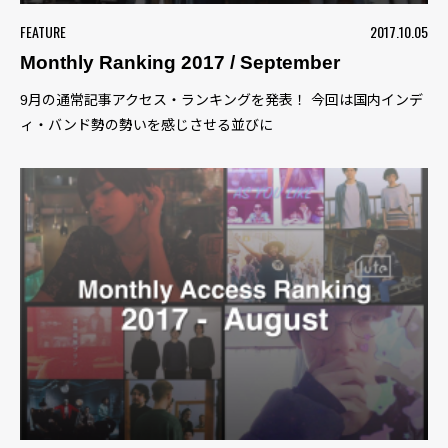
FEATURE
2017.10.05
Monthly Ranking 2017 / September
9月の通常記事アクセス・ランキングを発表！ 今回は国内インデ
ィ・バンド勢の勢いを感じさせる並びに