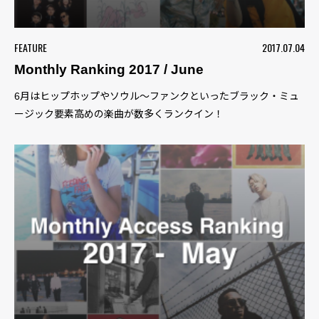
FEATURE
2017.07.04
Monthly Ranking 2017 / June
6月はヒップホップやソウル〜ファンクといったブラック・ミュ
ージック要素高めの楽曲が数多くランクイン！