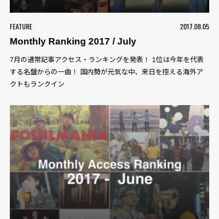
FEATURE
2017.08.05
Monthly Ranking 2017 / July
7月の通常記事アクセス・ランキングを発表！ 1位は今年を代表
する名盤からの一曲！ 国内勢が元気な中、来日を控える海外ア
クトもランクイン