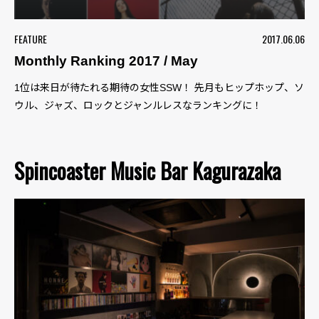
FEATURE
2017.06.06
Monthly Ranking 2017 / May
1位は来日が待たれる期待の女性SSW！ 先月もヒップホップ、ソ
ウル、ジャズ、ロックとジャンルレスなランキングに！
Spincoaster Music Bar Kagurazaka