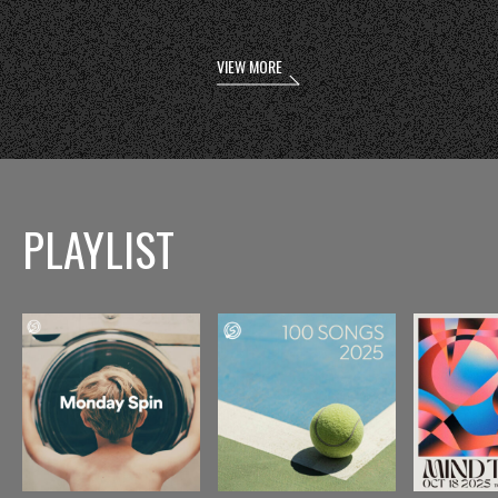
VIEW MORE
PLAYLIST