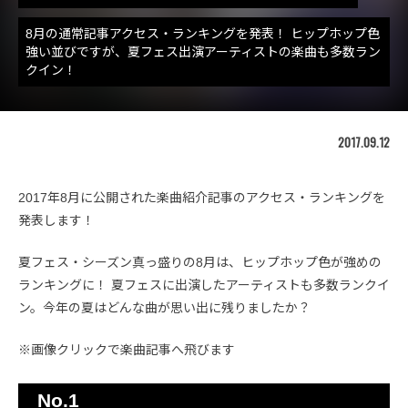
8月の通常記事アクセス・ランキングを発表！ ヒップホップ色
強い並びですが、夏フェス出演アーティストの楽曲も多数ラン
クイン！
2017.09.12
2017年8月に公開された楽曲紹介記事のアクセス・ランキングを
発表します！
夏フェス・シーズン真っ盛りの8月は、ヒップホップ色が強めの
ランキングに！ 夏フェスに出演したアーティストも多数ランクイ
ン。今年の夏はどんな曲が思い出に残りましたか？
※画像クリックで楽曲記事へ飛びます
No.1