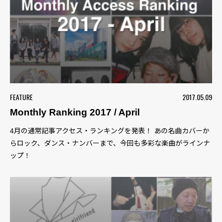
FEATURE
2017.05.09
Monthly Ranking 2017 / April
4月の通常記事アクセス・ランキングを発表！ あの名曲カバーか
らロック、ダンス・ナンバーまで、今回も多彩な楽曲がラインナ
ップ！