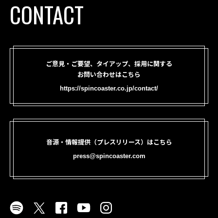
CONTACT
ご意見・ご要望、タイアップ、採用に関する
お問い合わせはこちら
https://spincoaster.co.jp/contact/
音源・情報提供（プレスリリース）はこちら
press@spincoaster.com