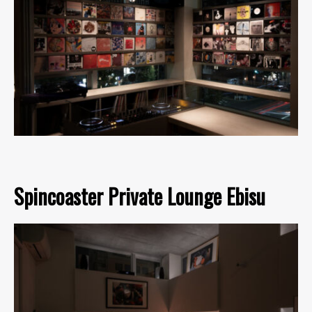
Spincoaster Private Lounge Ebisu