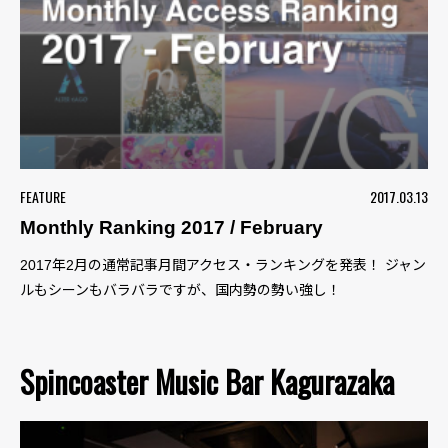
FEATURE
2017.03.13
Monthly Ranking 2017 / February
2017年2月の通常記事月間アクセス・ランキングを発表！ ジャン
ルもシーンもバラバラですが、国内勢の勢い強し！
Spincoaster Music Bar Kagurazaka