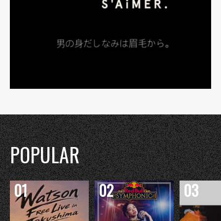
POPULAR