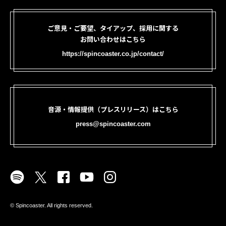
ご意見・ご要望、タイアップ、採用に関する
お問い合わせはこちら
https://spincoaster.co.jp/contact/
音源・情報提供（プレスリリース）はこちら
press@spincoaster.com
©︎ Spincoaster. All rights reserved.