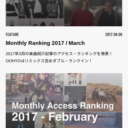
FEATURE
2017.04.06
Monthly Ranking 2017 / March
2017年3月の楽曲紹介記事のアクセス・ランキングを発表！
OOHYOはリミックス含めダブル・ランクイン！