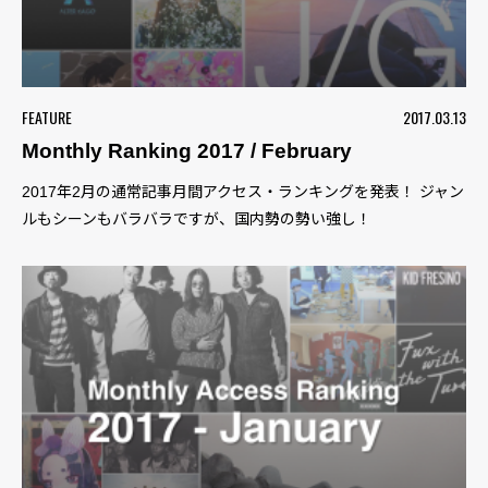
FEATURE
2017.03.13
Monthly Ranking 2017 / February
2017年2月の通常記事月間アクセス・ランキングを発表！ ジャン
ルもシーンもバラバラですが、国内勢の勢い強し！