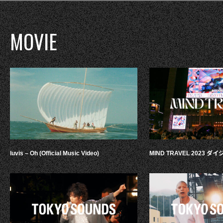
MOVIE
luvis – Oh (Official Music Video)
MIND TRAVEL 2023 