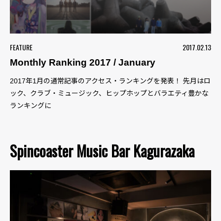
FEATURE
2017.02.13
Monthly Ranking 2017 / January
2017年1月の通常記事のアクセス・ランキングを発表！ 先月はロ
ック、クラブ・ミュージック、ヒップホップとバラエティ豊かな
ランキングに
Spincoaster Music Bar Kagurazaka