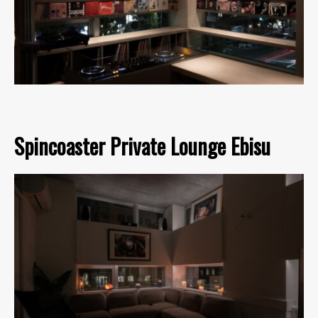
Spincoaster Private Lounge Ebisu