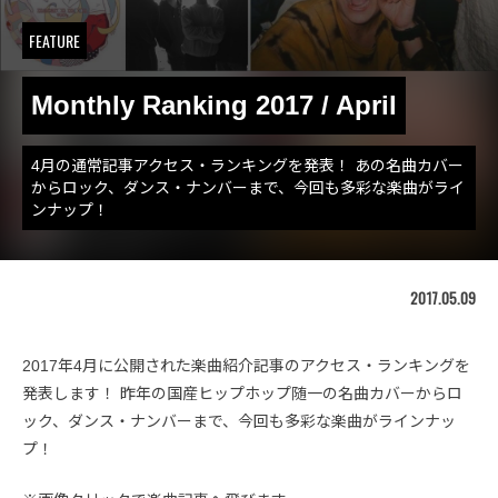
FEATURE
Monthly Ranking 2017 / April
4月の通常記事アクセス・ランキングを発表！ あの名曲カバー
からロック、ダンス・ナンバーまで、今回も多彩な楽曲がライ
ンナップ！
2017.05.09
2017年4月に公開された楽曲紹介記事のアクセス・ランキングを
発表します！ 昨年の国産ヒップホップ随一の名曲カバーからロ
ック、ダンス・ナンバーまで、今回も多彩な楽曲がラインナッ
プ！