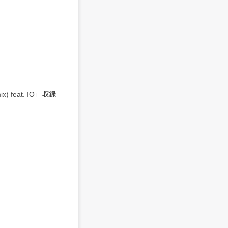
) feat. IO」収録