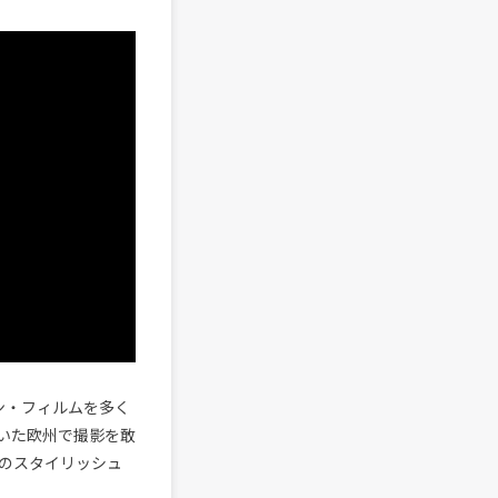
ン・フィルムを多く
赴いた欧州で撮影を敢
のスタイリッシュ