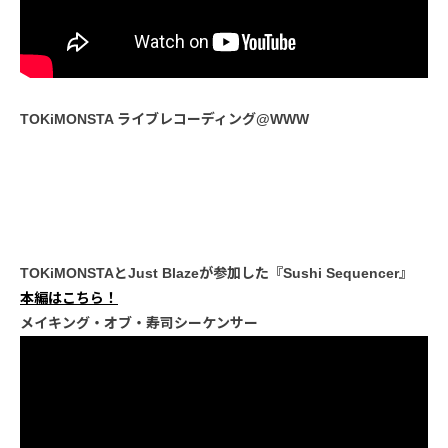
TOKiMONSTA ライブレコーディング@WWW
TOKiMONSTAとJust Blazeが参加した『Sushi Sequencer』
本編はこちら！
メイキング・オブ・寿司シーケンサー