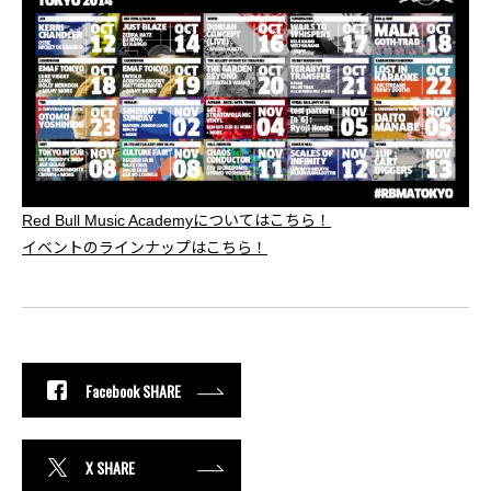
Red Bull Music Academyについてはこちら！
イベントのラインナップはこちら！
Facebook SHARE
X SHARE