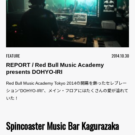
FEATURE
2014.10.30
REPORT / Red Bull Music Academy
presents DOHYO-IRI
Red Bull Music Academy Tokyo 2014の開幕を飾ったセレブレー
ション“DOHYO-IRI”、メイン・フロアにはたくさんの愛が溢れて
いた！
Spincoaster Music Bar Kagurazaka