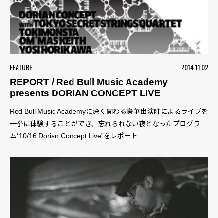
FEATURE
2014.11.02
REPORT / Red Bull Music Academy
presents DORIAN CONCEPT LIVE
Red Bull Music Academyに深く関わる豪華出演陣によるライブを
一挙に体験することができ、忘れられない夜となったプログラ
ム“10/16 Dorian Concept Live”をレポート