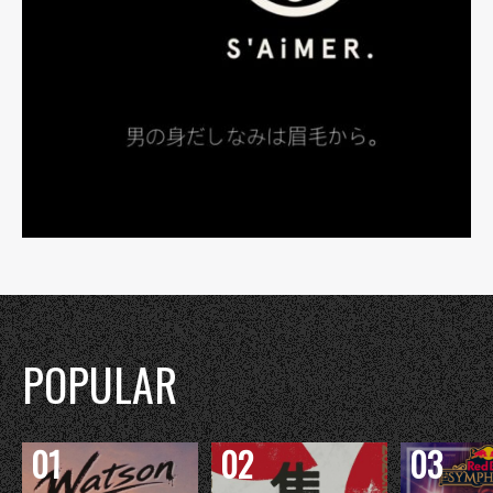
POPULAR