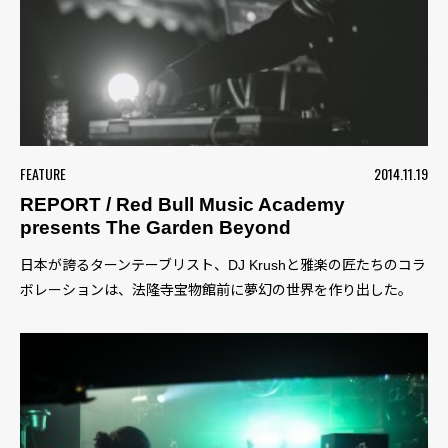
FEATURE
2014.11.19
REPORT / Red Bull Music Academy
presents The Garden Beyond
日本が誇るターンテーブリスト、DJ Krushと雅楽の匠たちのコラ
ボレーションは、法隆寺宝物館前に夢幻の世界を作り出した。