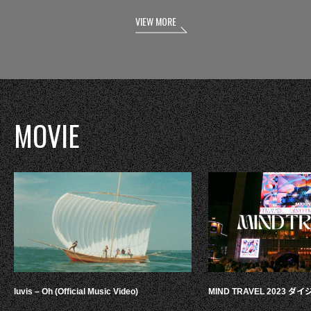
VIEW MORE
MOVIE
luvis – Oh (Official Music Video)
MIND TRAVEL 2023 