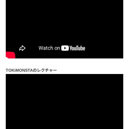
TOKiMONSTAのレクチャー