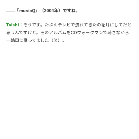
――『musicQ』（2004年）ですね。
Taishi
：そうです。たぶんテレビで流れてきたのを耳にしてだと
思うんですけど。そのアルバムをCDウォークマンで聴きながら
一輪車に乗ってました（笑）。