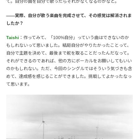
て。自分の曲を自分で歌ったらそれがなくなるのかなと。
――実際、自分が歌う楽曲を完成させて、その感覚は解消されま
したか？
Taishi
：作ってみて、「100%自分」っていう曲はできないのか
もしれないって思いました。結局自分がやりたかったことって、
自分で主題を決めて、最後まで舵を取ることだったんだなって。
それができるのであれば、他の方にボーカルをお願いしてもいい
のかもしれない。ただ、今回のシングルではそういう気づきも含
めて、達成感を感じることができました。挑戦してよかったなっ
て思います。