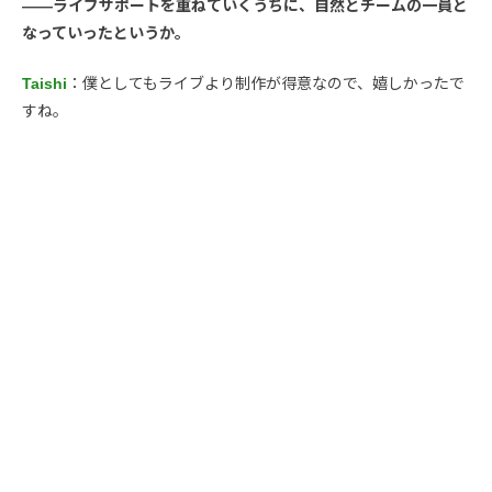
――ライブサポートを重ねていくうちに、自然とチームの一員と
なっていったというか。
Taishi
：僕としてもライブより制作が得意なので、嬉しかったで
すね。