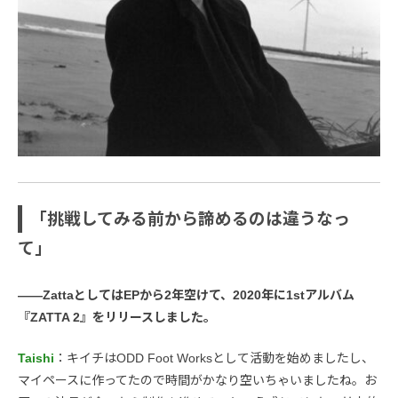
「挑戦してみる前から諦めるのは違うなっ
て」
――ZattaとしてはEPから2年空けて、2020年に1stアルバム
『ZATTA 2』をリリースしました。
Taishi
：キイチはODD Foot Worksとして活動を始めましたし、
マイペースに作ってたので時間がかなり空いちゃいましたね。お