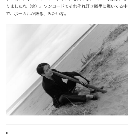
りましたね（笑）。ワンコードでそれぞれ好き勝手に弾いてる中
で、ボーカルが語る、みたいな。