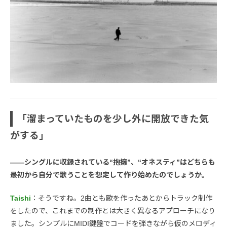
「溜まっていたものを少し外に開放できた気
がする」
――シングルに収録されている“抱擁”、“オネスティ”はどちらも
最初から自分で歌うことを想定して作り始めたのでしょうか。
Taishi
：そうですね。2曲とも歌を作ったあとからトラック制作
をしたので、これまでの制作とは大きく異なるアプローチになり
ました。シンプルにMIDI鍵盤でコードを弾きながら仮のメロディ