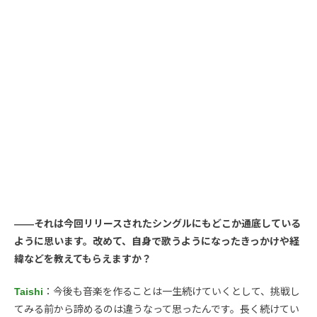
――それは今回リリースされたシングルにもどこか通底している
ように思います。改めて、自身で歌うようになったきっかけや経
緯などを教えてもらえますか？
Taishi
：今後も音楽を作ることは一生続けていくとして、挑戦し
てみる前から諦めるのは違うなって思ったんです。長く続けてい