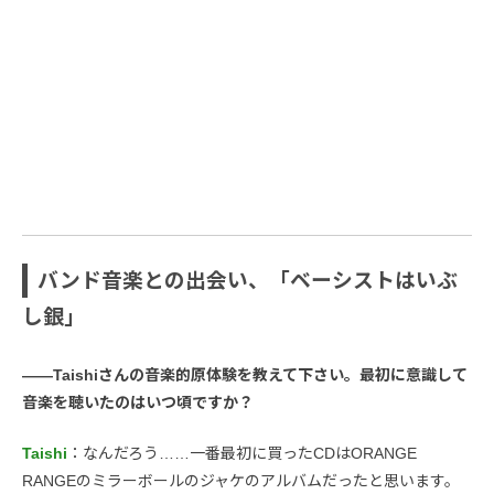
バンド音楽との出会い、「ベーシストはいぶ
し銀」
――Taishiさんの音楽的原体験を教えて下さい。最初に意識して
音楽を聴いたのはいつ頃ですか？
Taishi
：なんだろう……一番最初に買ったCDはORANGE
RANGEのミラーボールのジャケのアルバムだったと思います。