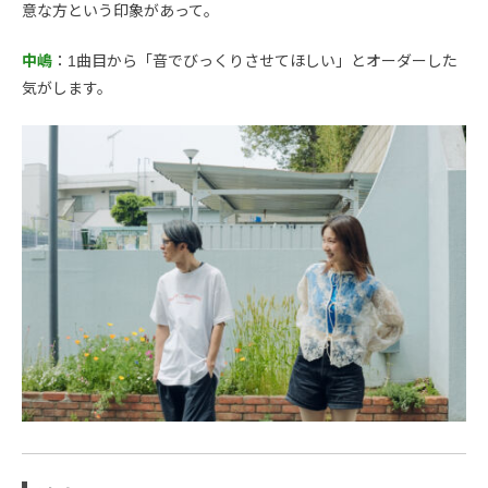
意な方という印象があって。
中嶋
：1曲目から「音でびっくりさせてほしい」とオーダーした
気がします。