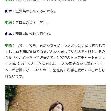
山本
：滋賀県から来てるのかな。
中嶋
：フロム滋賀？（笑）。
山本
：琵琶湖に沈む夕日から。
中嶋
：（笑）。でも、昔からなんかポップスっぽいとは言われま
すね。幼少期に実家で叔父さんが同居していたんですけど、その
叔父さんがめっちゃ音楽好きで、J-POPのトップチャートをいつ
もMDに入れてくれてたんですよ。それを聴きながら寝るってい
うのが習慣になっていたので、潜在的に影響を受けているかもし
れないです。