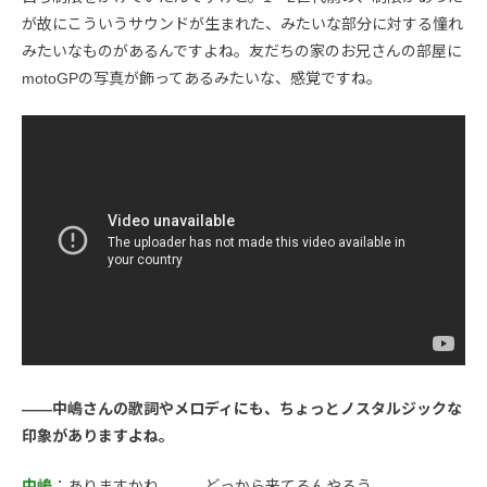
が故にこういうサウンドが生まれた、みたいな部分に対する憧れ
みたいなものがあるんですよね。友だちの家のお兄さんの部屋に
motoGPの写真が飾ってあるみたいな、感覚ですね。
――中嶋さんの歌詞やメロディにも、ちょっとノスタルジックな
印象がありますよね。
中嶋
：ありますかね……。どっから来てるんやろう。