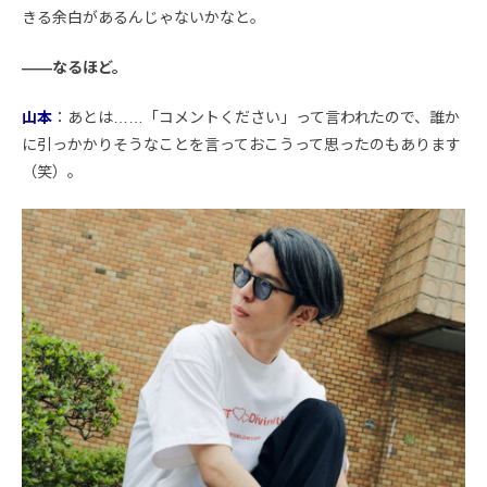
きる余白があるんじゃないかなと。
――なるほど。
山本
：あとは……「コメントください」って言われたので、誰か
に引っかかりそうなことを言っておこうって思ったのもあります
（笑）。