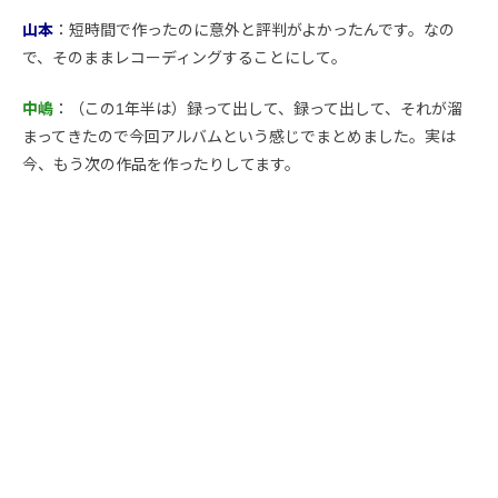
山本
：短時間で作ったのに意外と評判がよかったんです。なの
で、そのままレコーディングすることにして。
中嶋
：（この1年半は）録って出して、録って出して、それが溜
まってきたので今回アルバムという感じでまとめました。実は
今、もう次の作品を作ったりしてます。