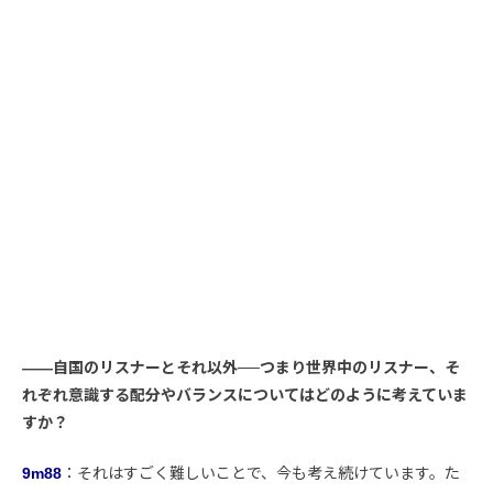
――自国のリスナーとそれ以外──つまり世界中のリスナー、そ
れぞれ意識する配分やバランスについてはどのように考えていま
すか？
9m88
：それはすごく難しいことで、今も考え続けています。た