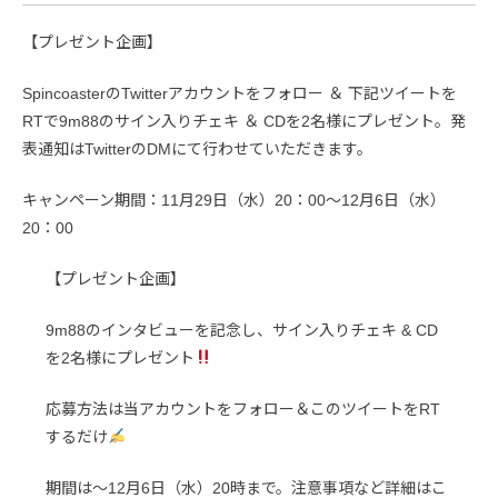
【プレゼント企画】
SpincoasterのTwitterアカウントをフォロー ＆ 下記ツイートを
RTで9m88のサイン入りチェキ ＆ CDを2名様にプレゼント。発
表通知はTwitterのDMにて行わせていただきます。
キャンペーン期間：11月29日（水）20：00〜12月6日（水）
20：00
【プレゼント企画】
9m88のインタビューを記念し、サイン入りチェキ & CD
を2名様にプレゼント
応募方法は当アカウントをフォロー＆このツイートをRT
するだけ
期間は〜12月6日（水）20時まで。注意事項など詳細はこ