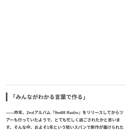
「みんながわかる言葉で作る」
――昨年、2ndアルバム『9m88 Radio』をリリースしてからツ
アーも行っていたようで、とても忙しく過ごされたかと思いま
す。そんな中、およそ1年という短いスパンで新作が届けられた