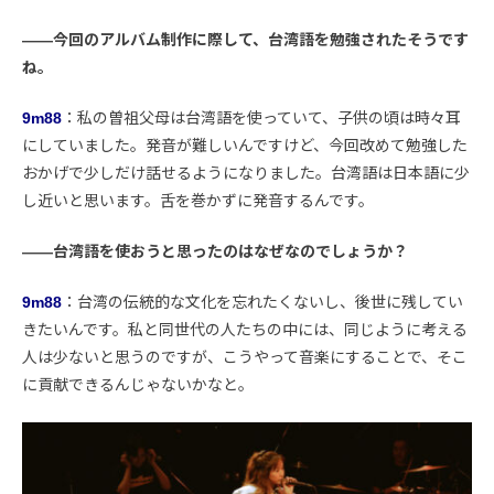
――今回のアルバム制作に際して、台湾語を勉強されたそうです
ね。
9m88
：私の曽祖父母は台湾語を使っていて、子供の頃は時々耳
にしていました。発音が難しいんですけど、今回改めて勉強した
おかげで少しだけ話せるようになりました。台湾語は日本語に少
し近いと思います。舌を巻かずに発音するんです。
――台湾語を使おうと思ったのはなぜなのでしょうか？
9m88
：台湾の伝統的な文化を忘れたくないし、後世に残してい
きたいんです。私と同世代の人たちの中には、同じように考える
人は少ないと思うのですが、こうやって音楽にすることで、そこ
に貢献できるんじゃないかなと。