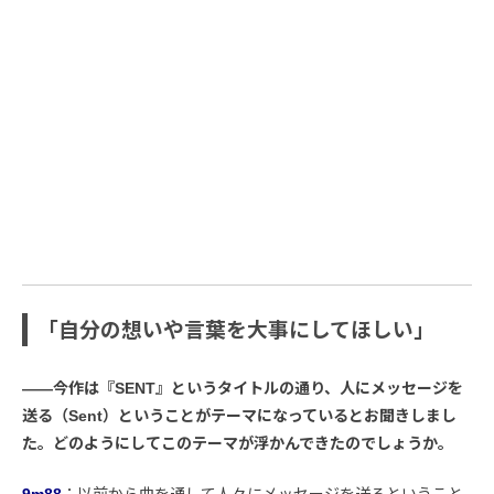
「自分の想いや言葉を大事にしてほしい」
――今作は『SENT』というタイトルの通り、人にメッセージを
送る（Sent）ということがテーマになっているとお聞きしまし
た。どのようにしてこのテーマが浮かんできたのでしょうか。
9m88
：以前から曲を通して人々にメッセージを送るということ