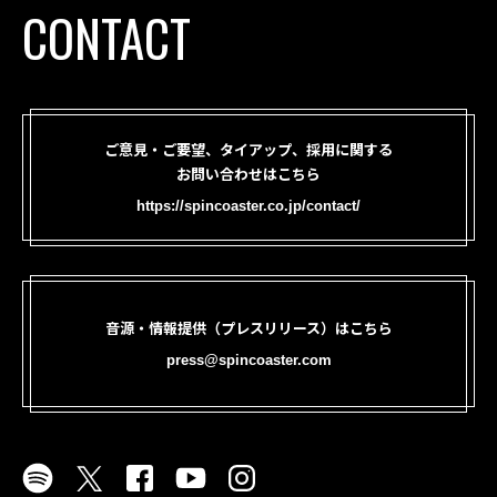
CONTACT
ご意見・ご要望、タイアップ、採用に関する
お問い合わせはこちら
https://spincoaster.co.jp/contact/
音源・情報提供（プレスリリース）はこちら
press@spincoaster.com