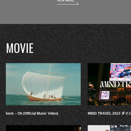
MOVIE
luvis – Oh (Official Music Video)
MIND TRAVEL 2023 