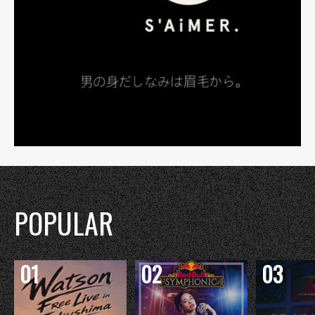
POPULAR