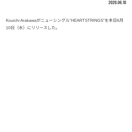
2026.06.10
Kouichi Arakawaがニューシングル“HEARTSTRINGS”を本日6月
10日（水）にリリースした。