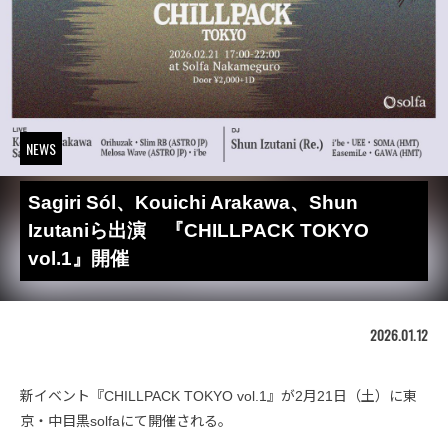
NEWS
Sagiri Sól、Kouichi Arakawa、Shun
Izutaniら出演 『CHILLPACK TOKYO
vol.1』開催
2026.01.12
新イベント『CHILLPACK TOKYO vol.1』が2月21日（土）に東
京・中目黒solfaにて開催される。