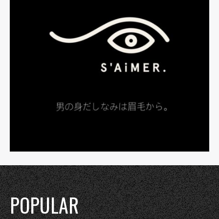
POPULAR