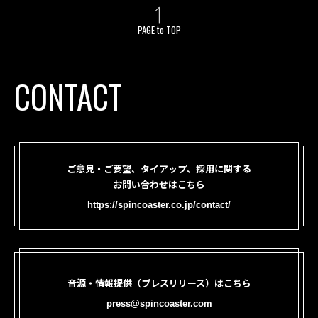
PAGE to TOP
CONTACT
ご意見・ご要望、タイアップ、採用に関する
お問い合わせはこちら
https://spincoaster.co.jp/contact/
音源・情報提供（プレスリリース）はこちら
press@spincoaster.com