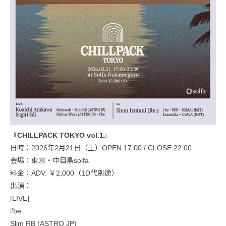
『CHILLPACK TOKYO vol.1』
日時：2026年2月21日（土）OPEN 17:00 / CLOSE 22:00
会場：東京・中目黒solfa
料金：ADV. ￥2,000（1D代別途）
出演：
[LIVE]
i’be
Slim RB (ASTRO JP)