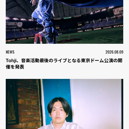
NEWS
2026.08.09
Tohji、音楽活動最後のライブとなる東京ドーム公演の開
催を発表