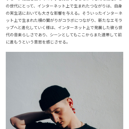
の世代にとって、インターネット上で生まれたつながりは、自身
の実生活においても大きな影響を与える。そういったインターネ
ット上で生まれた横の繋がりがコラボにつながり、新たなエモラ
ップへと進化していく様は、インターネット上で発展した彼ら世
代の音楽らしさであり、シーンとしてもここからまた連帯して前
に進もうという意思を感じさせる。