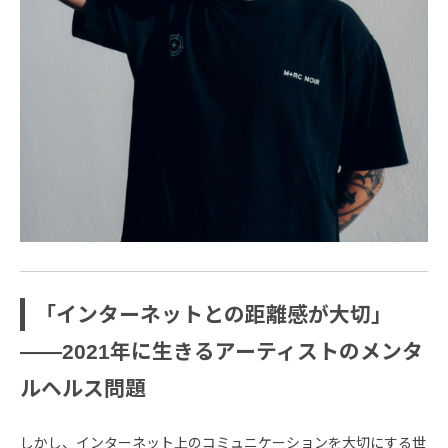
「インターネットとの距離感が大切」
――2021年に生きるアーティストのメンタ
ルヘルス問題
しかし、インターネット上のコミュニケーションを大切にする世