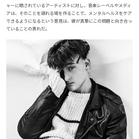
ャーに晒されているアーティストに対し、音楽レーベルやメディ
アは、そのことを語れる場を作ることで、メンタルヘルスをケア
できるようになるという意見は、彼が真摯にこの問題と向き合っ
ていることの表れだ。