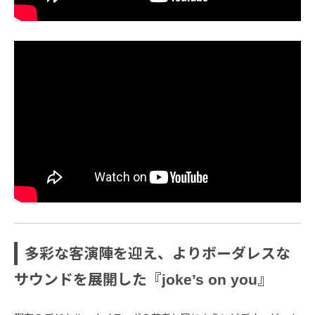
多彩な客演陣を迎え、よりボーダレスな
サウンドを展開した『joke’s on you』