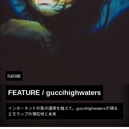
FEATURE
FEATURE / guccihighwaters
インターネットの負の遺産を越えて。guccihighwatersが語る
エモラップの現在地と未来