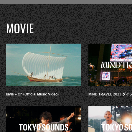
MOVIE
luvis – Oh (Official Music Video)
MIND TRAVEL 2023 