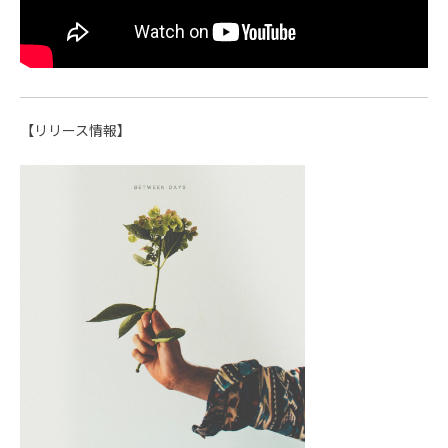
【リリース情報】