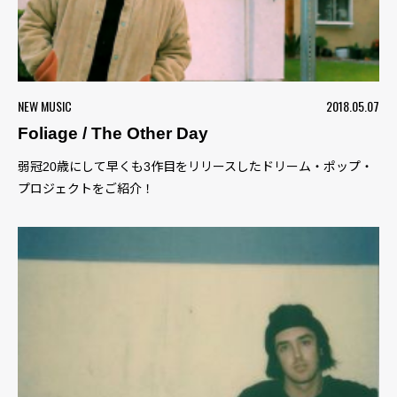
NEW MUSIC
2018.05.07
Foliage / The Other Day
弱冠20歳にして早くも3作目をリリースしたドリーム・ポップ・
プロジェクトをご紹介！