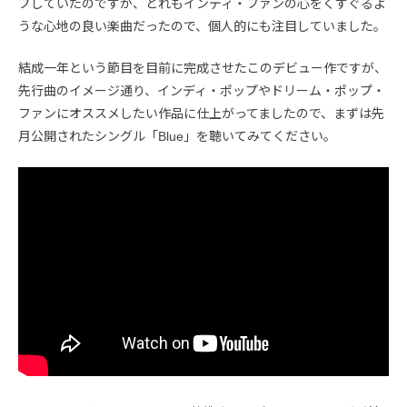
プしていたのですが、どれもインディ・ファンの心をくすぐるよ
うな心地の良い楽曲だったので、個人的にも注目していました。
結成一年という節目を目前に完成させたこのデビュー作ですが、
先行曲のイメージ通り、インディ・ポップやドリーム・ポップ・
ファンにオススメしたい作品に仕上がってましたので、まずは先
月公開されたシングル「Blue」を聴いてみてください。