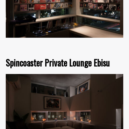
Spincoaster Private Lounge Ebisu