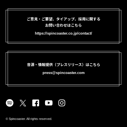
ご意見・ご要望、タイアップ、採用に関する
お問い合わせはこちら
https://spincoaster.co.jp/contact/
音源・情報提供（プレスリリース）はこちら
press@spincoaster.com
©︎ Spincoaster. All rights reserved.