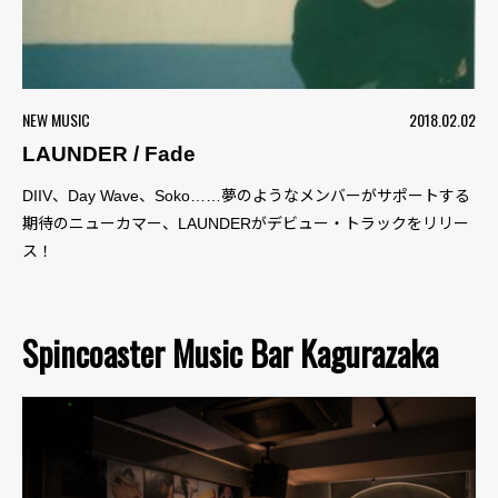
NEW MUSIC
2018.02.02
LAUNDER / Fade
DIIV、Day Wave、Soko……夢のようなメンバーがサポートする
期待のニューカマー、LAUNDERがデビュー・トラックをリリー
ス！
Spincoaster Music Bar Kagurazaka