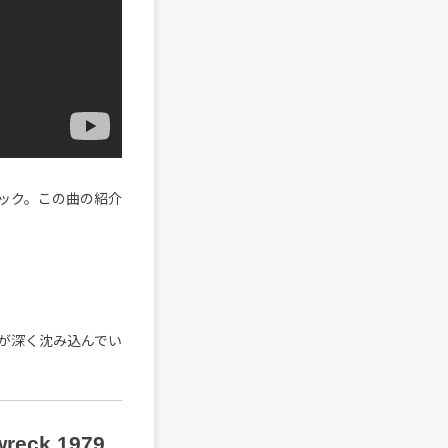
ック。この曲の紹介
が深く沈み込んでい
wreck 1979