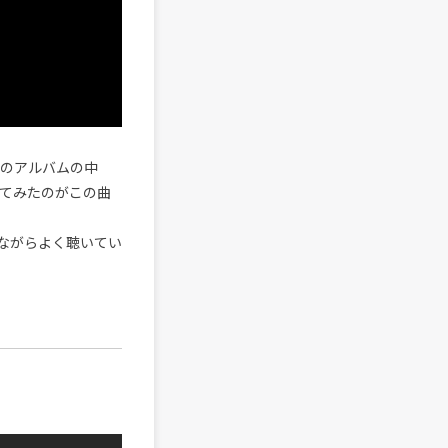
トワークのアルバムの中
いてみたのがこの曲
ながらよく聴いてい