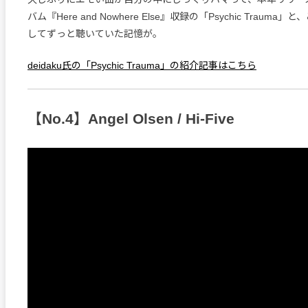
バム『Here and Nowhere Else』収録の「Psychic Traum
してずっと聴いていた記憶が。
deidaku氏の「Psychic Trauma」の紹介記事はこちら
【No.4】Angel Olsen / Hi-Five