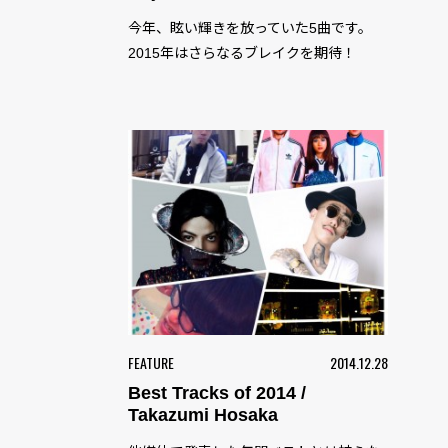
今年、眩い輝きを放っていた5曲です。
2015年はさらなるブレイクを期待！
FEATURE
2014.12.28
Best Tracks of 2014 /
Takazumi Hosaka