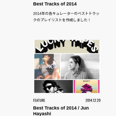
Best Tracks of 2014
2014年の各キュレーターのベストトラッ
クのプレイリストを作成しました！
FEATURE
2014.12.29
Best Tracks of 2014 / Jun
Hayashi