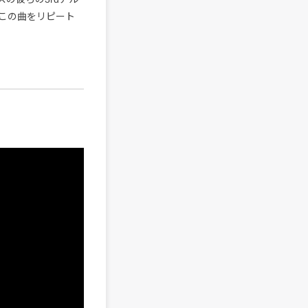
a」と、この曲をリピート