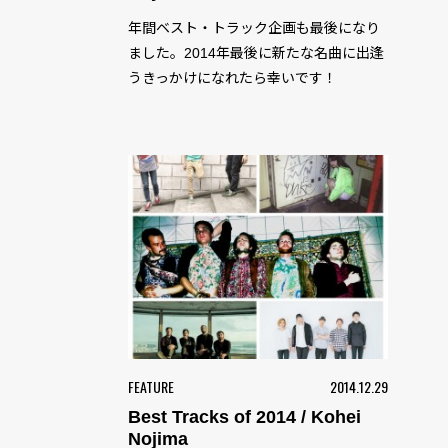
年間ベスト・トラック企画も最後になり
ました。2014年最後に新たな名曲に出逢
うきっかけになれたら幸いです！
FEATURE
2014.12.29
Best Tracks of 2014 / Kohei
Nojima