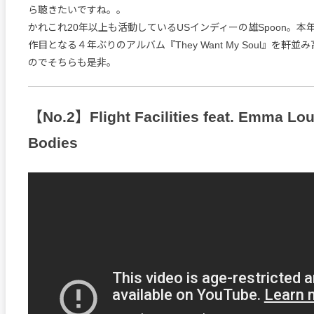
ら聴きたいですね。。
かれこれ20年以上も活動しているUSインディーの雄Spoon。本
作目となる４年ぶりのアルバム『They Want My Soul』を軒
のでそちらも是非。
【No.2】Flight Facilities feat. Emma Lou
Bodies