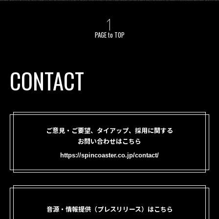
PAGE to TOP
CONTACT
ご意見・ご要望、タイアップ、採用に関する
お問い合わせはこちら
https://spincoaster.co.jp/contact/
音源・情報提供（プレスリリース）はこちら